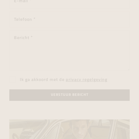
Ik ga akkoord met de
privacy regelgeving
VERSTUUR BERICHT