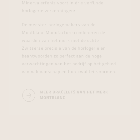
Minerva erfenis voort in drie verfijnde
horlogerie verkenningen:
De meester-horlogemakers van de
Montblanc Manufacture combineren de
waarden van het merk met de echte
Zwitserse precisie van de horlogerie en
beantwoorden zo perfect aan de hoge
verwachtingen van het bedrijf op het gebied
van vakmanschap en hun kwaliteitsnormen.
MEER BRACELETS VAN HET MERK
MONTBLANC