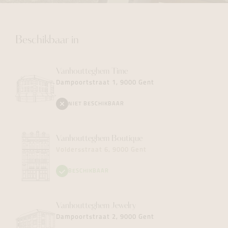
Beschikbaar in
Vanhoutteghem
Time
Dampoortstraat 1, 9000 Gent
NIET BESCHIKBAAR
Vanhoutteghem
Boutique
Voldersstraat 6, 9000 Gent
BESCHIKBAAR
Vanhoutteghem
Jewelry
Dampoortstraat 2, 9000 Gent