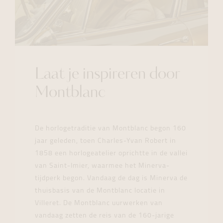
Laat je inspireren door
Montblanc
De horlogetraditie van Montblanc begon 160
jaar geleden, toen Charles-Yvan Robert in
1858 een horlogeatelier oprichtte in de vallei
van Saint-Imier, waarmee het Minerva-
tijdperk begon. Vandaag de dag is Minerva de
thuisbasis van de Montblanc locatie in
Villeret. De Montblanc uurwerken van
vandaag zetten de reis van de 160-jarige