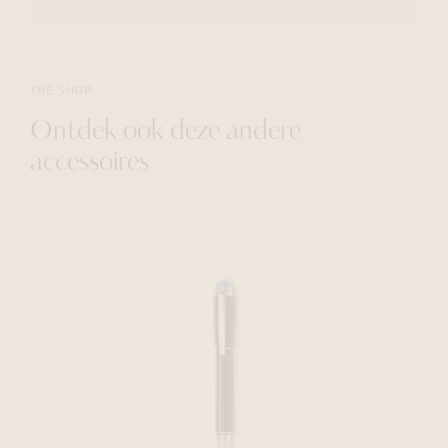
THE SHOP
Ontdek ook deze andere
accessoires