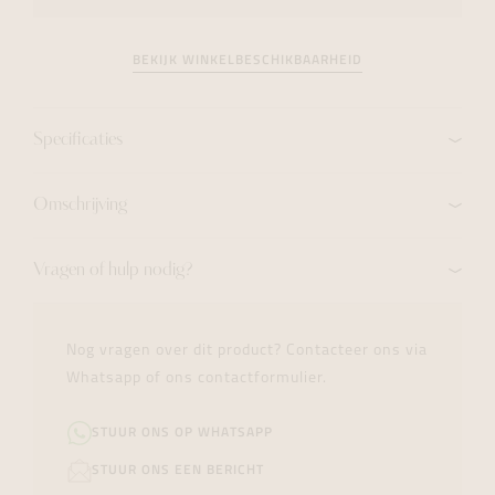
BEKIJK WINKELBESCHIKBAARHEID
Specificaties
Omschrijving
Vragen of hulp nodig?
Nog vragen over dit product? Contacteer ons via
Whatsapp of ons contactformulier.
STUUR ONS OP WHATSAPP
STUUR ONS EEN BERICHT