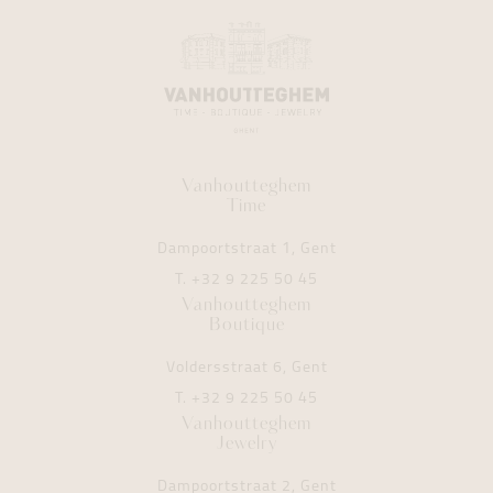
Vanhoutteghem
Time
Dampoortstraat 1, Gent
T.
+32 9 225 50 45
Vanhoutteghem
Boutique
Voldersstraat 6, Gent
T.
+32 9 225 50 45
Vanhoutteghem
Jewelry
Dampoortstraat 2, Gent