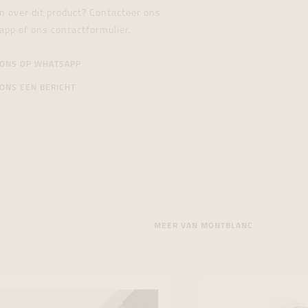
n over dit product? Contacteer ons
app of ons contactformulier.
 ONS OP WHATSAPP
ONS EEN BERICHT
MEER VAN MONTBLANC