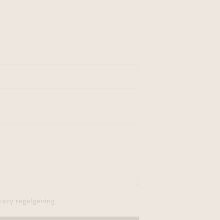
vacy regelgeving