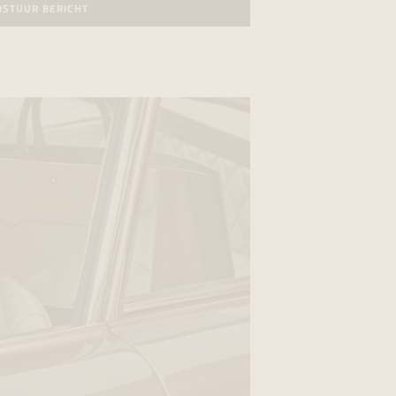
RSTUUR BERICHT