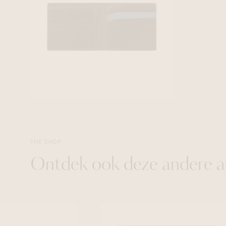
THE SHOP
Ontdek ook deze andere a