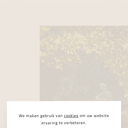
We maken gebruik van
cookies
om uw website
ervaring te verbeteren.