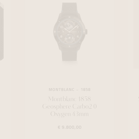
MONTBLANC
1858
Montblanc 1858
Geosphere Carbo2 0
Oxygen 43mm
€ 9.800,00