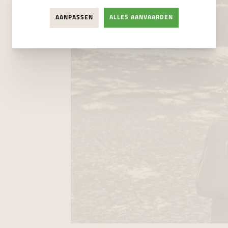
AANPASSEN
ALLES AANVAARDEN