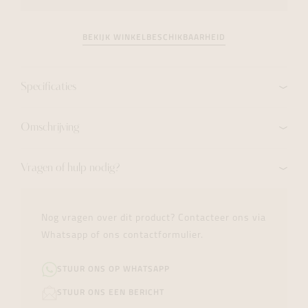
BEKIJK WINKELBESCHIKBAARHEID
Specificaties
Omschrijving
Vragen of hulp nodig?
Nog vragen over dit product? Contacteer ons via
Whatsapp of ons contactformulier.
STUUR ONS OP WHATSAPP
STUUR ONS EEN BERICHT