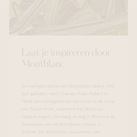
Laat je inspireren door
Montblanc
De horlogetraditie van Montblanc begon 160
jaar geleden, toen Charles-Yvan Robert in
1858 een horlogeatelier oprichtte in de vallei
van Saint-Imier, waarmee het Minerva-
tijdperk begon. Vandaag de dag is Minerva de
thuisbasis van de Montblanc locatie in
Villeret. De Montblanc uurwerken van