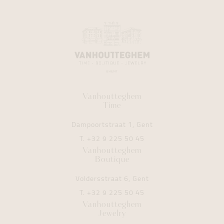
Vanhoutteghem
Time
Dampoortstraat 1, Gent
T.
+32 9 225 50 45
Vanhoutteghem
Boutique
Voldersstraat 6, Gent
T.
+32 9 225 50 45
Vanhoutteghem
Jewelry