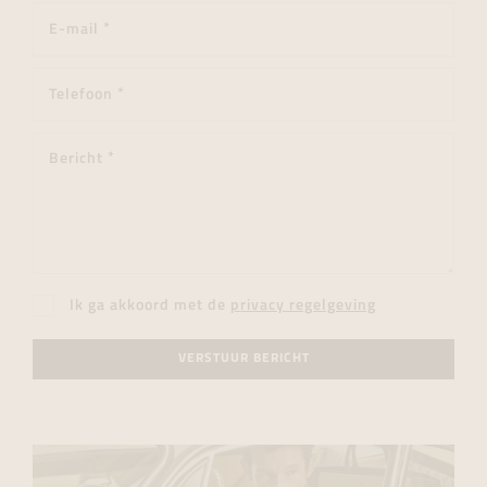
Ik ga akkoord met de
privacy regelgeving
VERSTUUR BERICHT