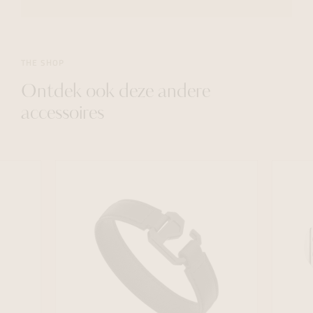
THE SHOP
Ontdek ook deze andere
accessoires