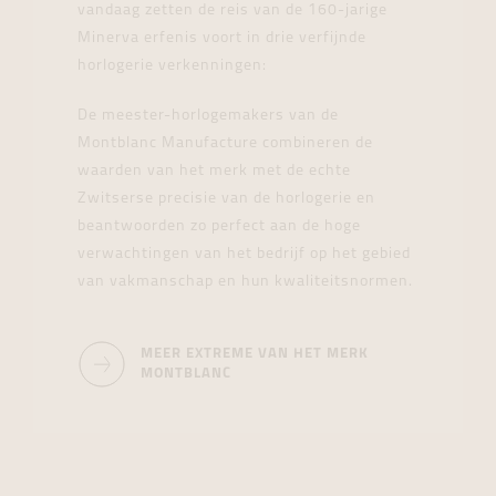
vandaag zetten de reis van de 160-jarige
Minerva erfenis voort in drie verfijnde
horlogerie verkenningen:
De meester-horlogemakers van de
Montblanc Manufacture combineren de
waarden van het merk met de echte
Zwitserse precisie van de horlogerie en
beantwoorden zo perfect aan de hoge
verwachtingen van het bedrijf op het gebied
van vakmanschap en hun kwaliteitsnormen.
MEER EXTREME VAN HET MERK
MONTBLANC