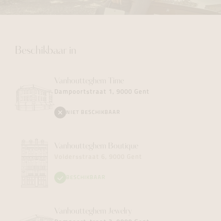
Beschikbaar in
Vanhoutteghem
Time
Dampoortstraat 1, 9000 Gent
NIET BESCHIKBAAR
Vanhoutteghem
Boutique
Voldersstraat 6, 9000 Gent
BESCHIKBAAR
Vanhoutteghem
Jewelry