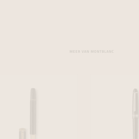
MEER VAN MONTBLANC