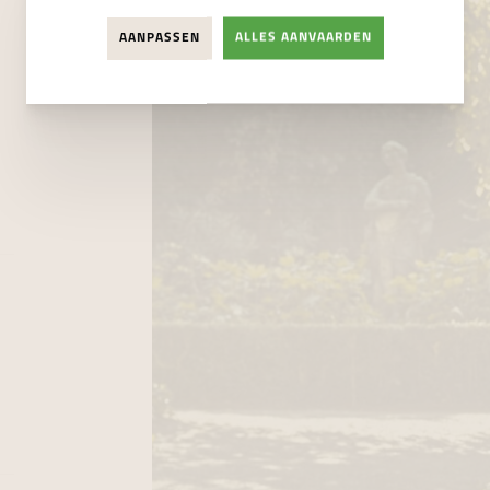
AANPASSEN
ALLES AANVAARDEN