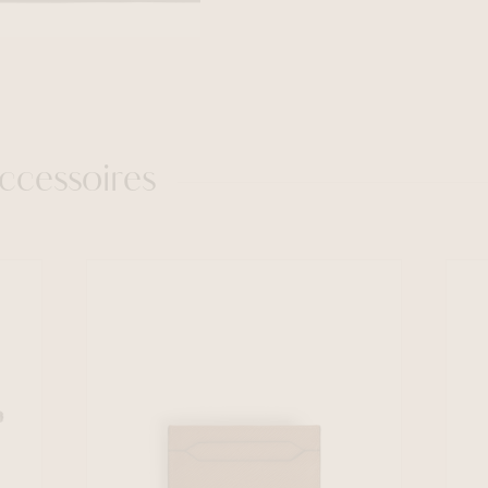
ccessoires