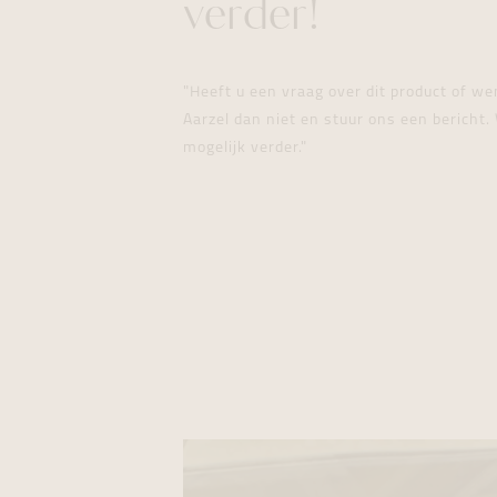
verder!
"Heeft u een vraag over dit product of w
Aarzel dan niet en stuur ons een bericht. 
mogelijk verder."