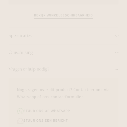
BEKIJK WINKELBESCHIKBAARHEID
Specificaties
Omschrijving
Vragen of hulp nodig?
Nog vragen over dit product? Contacteer ons via
Whatsapp of ons contactformulier.
STUUR ONS OP WHATSAPP
STUUR ONS EEN BERICHT