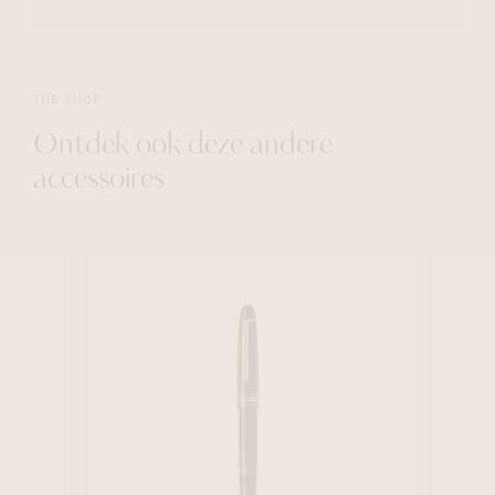
THE SHOP
Ontdek ook deze andere
accessoires