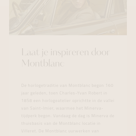
Laat je inspireren door
Montblanc
De horlogetraditie van Montblanc begon 160
jaar geleden, toen Charles-Yvan Robert in
1858 een horlogeatelier oprichtte in de vallei
van Saint-Imier, waarmee het Minerva-
tijdperk begon. Vandaag de dag is Minerva de
thuisbasis van de Montblanc locatie in
Villeret. De Montblanc uurwerken van