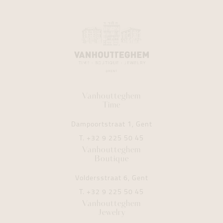
Vanhoutteghem
Time
Dampoortstraat 1, Gent
T.
+32 9 225 50 45
Vanhoutteghem
Boutique
Voldersstraat 6, Gent
T.
+32 9 225 50 45
Vanhoutteghem
Jewelry