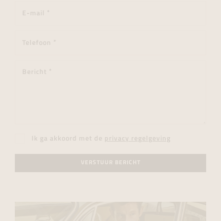
Ik ga akkoord met de
privacy regelgeving
VERSTUUR BERICHT