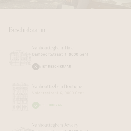
Beschikbaar in
Vanhoutteghem
Time
Dampoortstraat 1, 9000 Gent
NIET BESCHIKBAAR
Vanhoutteghem
Boutique
Voldersstraat 6, 9000 Gent
BESCHIKBAAR
Vanhoutteghem
Jewelry