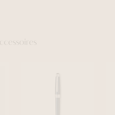
ccessoires