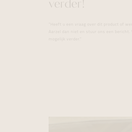
verder!
"Heeft u een vraag over dit product of w
Aarzel dan niet en stuur ons een bericht. 
mogelijk verder."