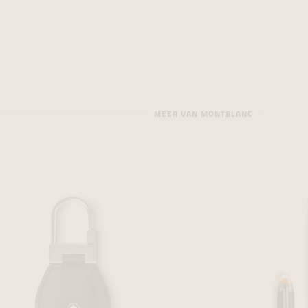
MEER VAN MONTBLANC