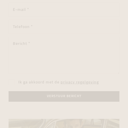
Ik ga akkoord met de
privacy regelgeving
VERSTUUR BERICHT