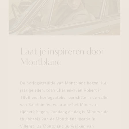
Laat je inspireren door
Montblanc
De horlogetraditie van Montblanc begon 160
jaar geleden, toen Charles-Yvan Robert in
1858 een horlogeatelier oprichtte in de vallei
van Saint-Imier, waarmee het Minerva-
tijdperk begon. Vandaag de dag is Minerva de
thuisbasis van de Montblanc locatie in
Villeret. De Montblanc uurwerken van