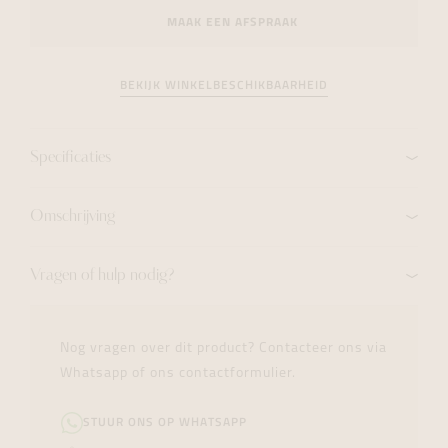
MAAK EEN AFSPRAAK
BEKIJK WINKELBESCHIKBAARHEID
Specificaties
Omschrijving
Vragen of hulp nodig?
Nog vragen over dit product? Contacteer ons via
Whatsapp of ons contactformulier.
STUUR ONS OP WHATSAPP