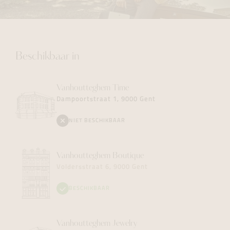
Beschikbaar in
Vanhoutteghem
Time
Dampoortstraat 1, 9000 Gent
NIET BESCHIKBAAR
Vanhoutteghem
Boutique
Voldersstraat 6, 9000 Gent
BESCHIKBAAR
Vanhoutteghem
Jewelry