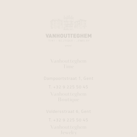
Vanhoutteghem
Time
Dampoortstraat 1, Gent
T.
+32 9 225 50 45
Vanhoutteghem
Boutique
Voldersstraat 6, Gent
T.
+32 9 225 50 45
Vanhoutteghem
Jewelry