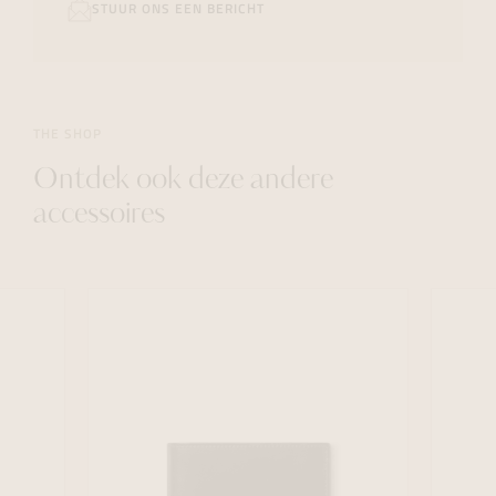
STUUR ONS EEN BERICHT
THE SHOP
Ontdek ook deze andere
accessoires