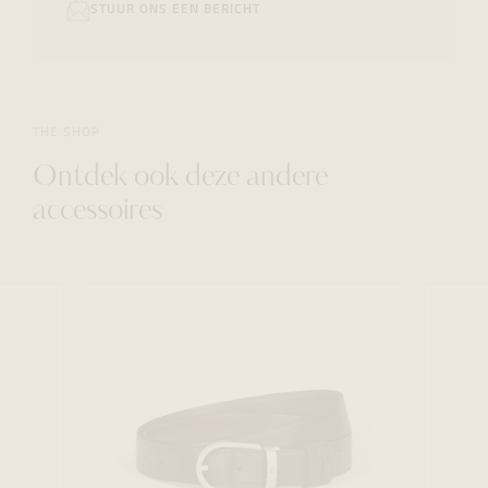
STUUR ONS EEN BERICHT
THE SHOP
Ontdek ook deze andere
accessoires