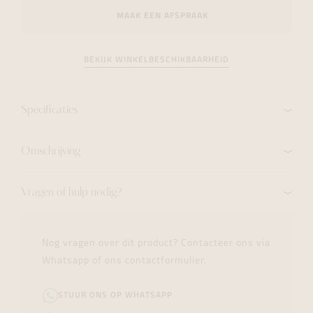
MAAK EEN AFSPRAAK
BEKIJK WINKELBESCHIKBAARHEID
Specificaties
Omschrijving
Vragen of hulp nodig?
Nog vragen over dit product? Contacteer ons via
Whatsapp of ons contactformulier.
STUUR ONS OP WHATSAPP