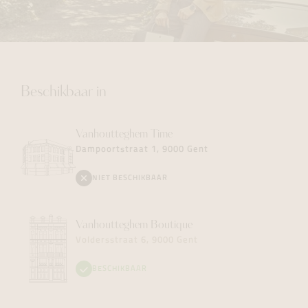
Beschikbaar in
Vanhoutteghem
Time
Dampoortstraat 1, 9000 Gent
NIET BESCHIKBAAR
Vanhoutteghem
Boutique
Voldersstraat 6, 9000 Gent
BESCHIKBAAR