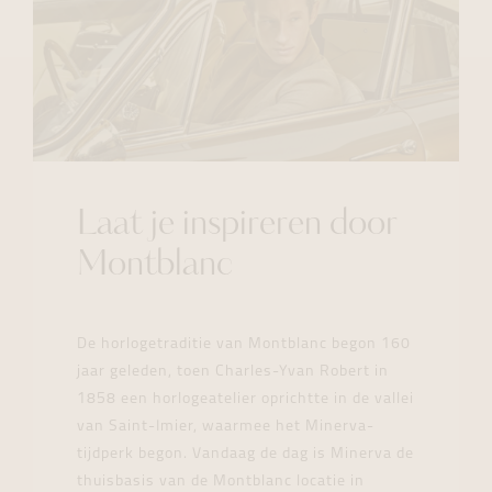
Laat je inspireren door
Montblanc
De horlogetraditie van Montblanc begon 160
jaar geleden, toen Charles-Yvan Robert in
1858 een horlogeatelier oprichtte in de vallei
van Saint-Imier, waarmee het Minerva-
tijdperk begon. Vandaag de dag is Minerva de
thuisbasis van de Montblanc locatie in