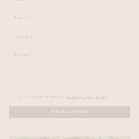
Ik ga akkoord met de
privacy regelgeving
VERSTUUR BERICHT