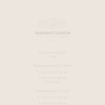
Vanhoutteghem
Time
Dampoortstraat 1, Gent
T.
+32 9 225 50 45
Vanhoutteghem
Boutique
Voldersstraat 6, Gent
T.
+32 9 225 50 45
Vanhoutteghem