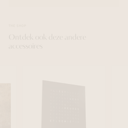
THE SHOP
Ontdek ook deze andere
accessoires