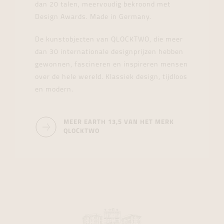
dan 20 talen, meervoudig bekroond met
Design Awards. Made in Germany.
De kunstobjecten van QLOCKTWO, die meer
dan 30 internationale designprijzen hebben
gewonnen, fascineren en inspireren mensen
over de hele wereld. Klassiek design, tijdloos
en modern.
MEER EARTH 13,5 VAN HET MERK
QLOCKTWO