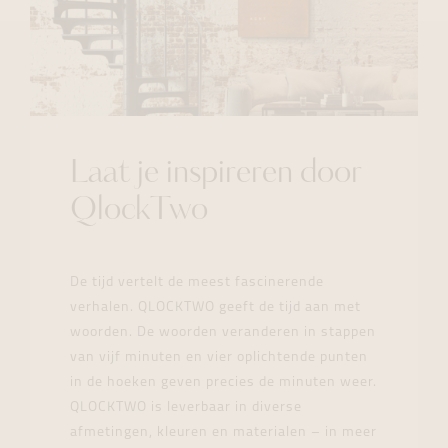
Laat je inspireren door
QlockTwo
De tijd vertelt de meest fascinerende
verhalen. QLOCKTWO geeft de tijd aan met
woorden. De woorden veranderen in stappen
van vijf minuten en vier oplichtende punten
in de hoeken geven precies de minuten weer.
QLOCKTWO is leverbaar in diverse
afmetingen, kleuren en materialen – in meer