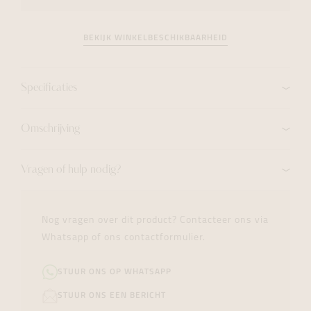
BEKIJK WINKELBESCHIKBAARHEID
Specificaties
Omschrijving
Vragen of hulp nodig?
Nog vragen over dit product? Contacteer ons via
Whatsapp of ons contactformulier.
STUUR ONS OP WHATSAPP
STUUR ONS EEN BERICHT