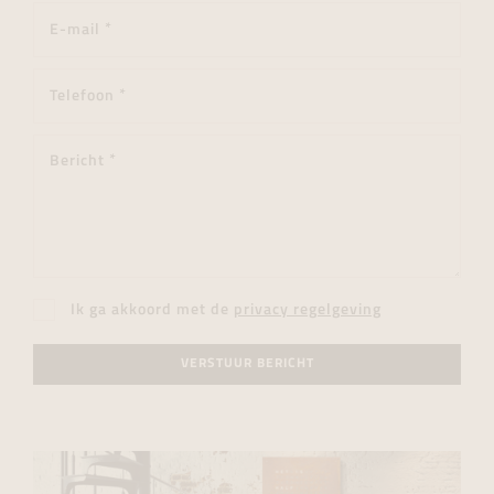
Ik ga akkoord met de
privacy regelgeving
VERSTUUR BERICHT