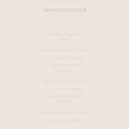
Vanhoutteghem
Time
Dampoortstraat 1, Gent
T.
+32 9 225 50 45
Vanhoutteghem
Boutique
Voldersstraat 6, Gent
T.
+32 9 225 50 45
Vanhoutteghem
Jewelry
Dampoortstraat 2, Gent
T.
+32 9 225 50 45