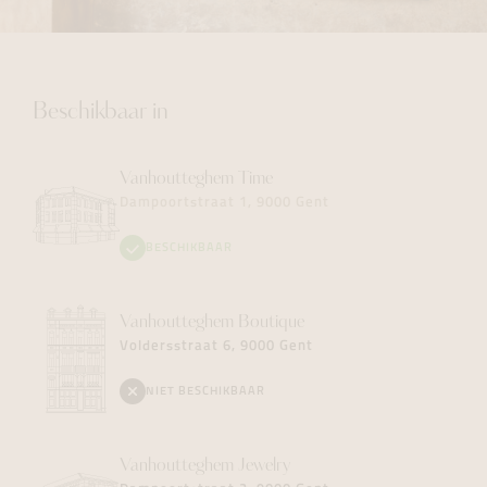
Beschikbaar in
Vanhoutteghem
Time
Dampoortstraat 1, 9000 Gent
BESCHIKBAAR
Vanhoutteghem
Boutique
Voldersstraat 6, 9000 Gent
NIET BESCHIKBAAR
Vanhoutteghem
Jewelry