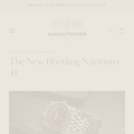
VRAGEN OF INFORMATIE?
+32 9 225 50 45
BREITLING NAVITIMER 41
The New Breitling Navitimer
41