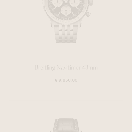
Breitling Navitimer 43mm
€ 9.850,00