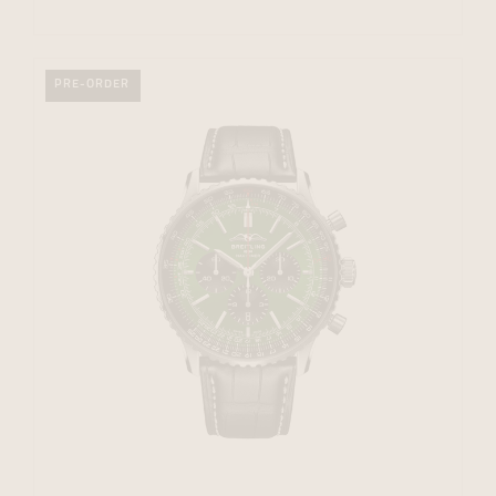
PRE-ORDER