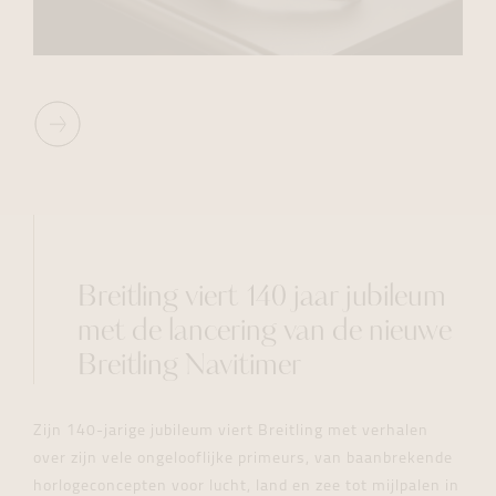
Breitling viert 140 jaar jubileum
met de lancering van de nieuwe
Breitling Navitimer
Zijn 140-jarige jubileum viert Breitling met verhalen
over zijn vele ongelooflijke primeurs, van baanbrekende
horlogeconcepten voor lucht, land en zee tot mijlpalen in