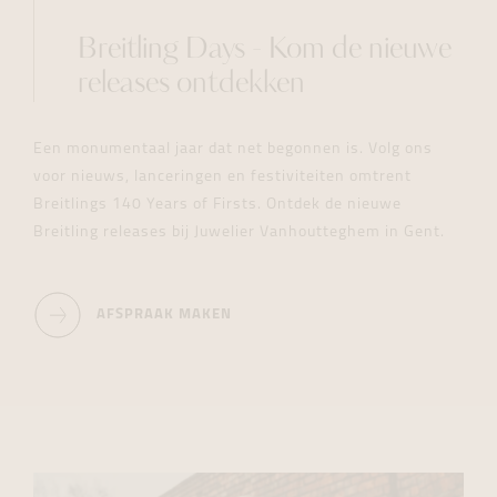
Breitling Days - Kom de nieuwe
releases ontdekken
Een monumentaal jaar dat net begonnen is. Volg ons
voor nieuws, lanceringen en festiviteiten omtrent
Breitlings 140 Years of Firsts.
Ontdek de nieuwe
Breitling releases bij Juwelier Vanhoutteghem in Gent.
AFSPRAAK MAKEN