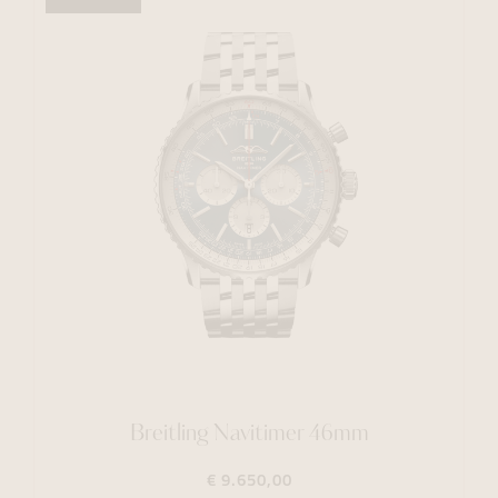
Breitling Navitimer 46mm
€ 9.650,00