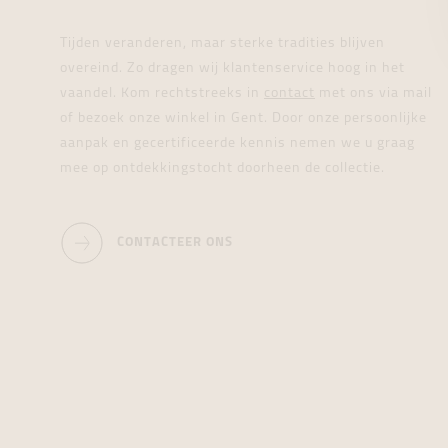
Tijden veranderen, maar sterke tradities blijven
overeind. Zo dragen wij klantenservice hoog in het
vaandel. Kom rechtstreeks in
contact
met ons via mail
of bezoek onze winkel in Gent. Door onze persoonlijke
aanpak en gecertificeerde kennis nemen we u graag
mee op ontdekkingstocht doorheen de collectie.
CONTACTEER ONS