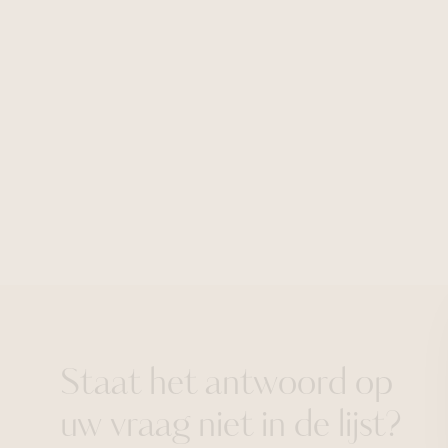
Staat het antwoord op
uw vraag niet in de lijst?