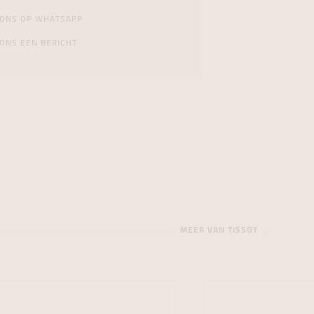
 ONS OP WHATSAPP
ONS EEN BERICHT
MEER VAN TISSOT