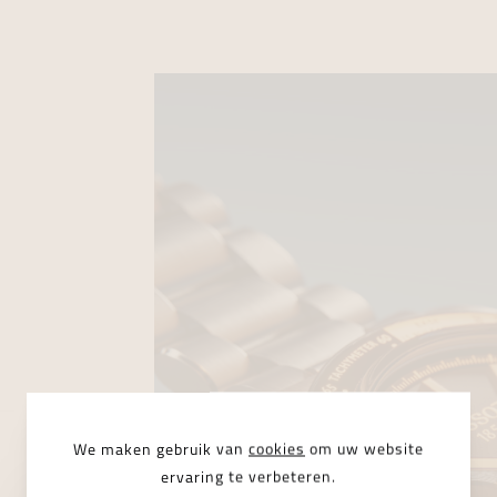
We maken gebruik van
cookies
om uw website
ervaring te verbeteren.