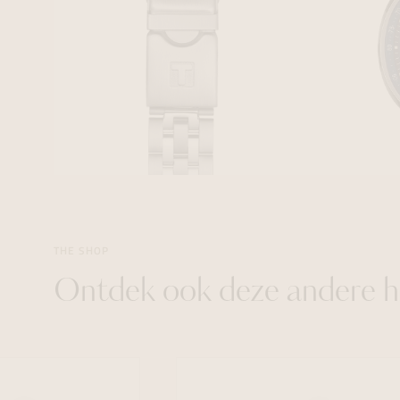
THE SHOP
Ontdek ook deze andere h