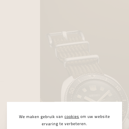
We maken gebruik van
cookies
om uw website
ervaring te verbeteren.