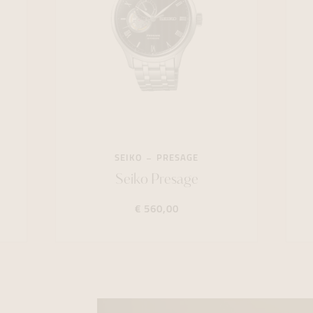
SEIKO
PRESAGE
Seiko Presage
€ 560,00