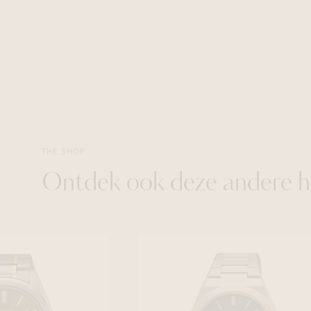
THE SHOP
Ontdek ook deze andere h