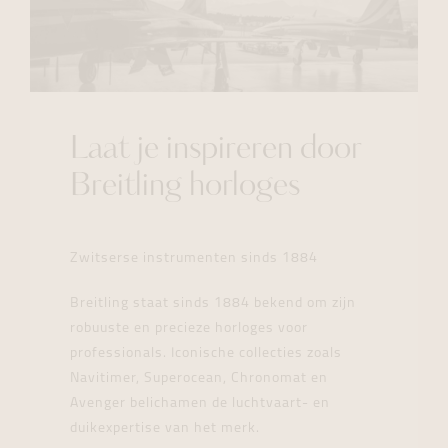
Laat je inspireren door
Breitling horloges
Zwitserse instrumenten sinds 1884
Breitling staat sinds 1884 bekend om zijn
robuuste en precieze horloges voor
professionals. Iconische collecties zoals
Navitimer, Superocean, Chronomat en
Avenger belichamen de luchtvaart- en
duikexpertise van het merk.