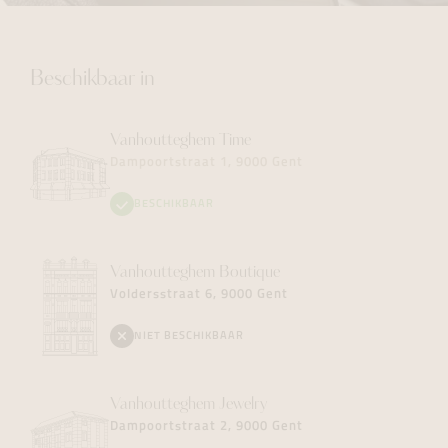
Beschikbaar in
Vanhoutteghem
Time
Dampoortstraat 1, 9000 Gent
BESCHIKBAAR
Vanhoutteghem
Boutique
Voldersstraat 6, 9000 Gent
NIET BESCHIKBAAR
Vanhoutteghem
Jewelry
Dampoortstraat 2, 9000 Gent