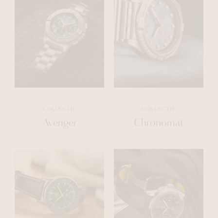
COLLECTIE
COLLECTIE
Avenger
Chronomat