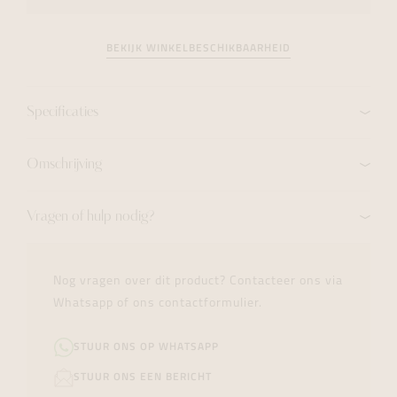
BEKIJK WINKELBESCHIKBAARHEID
Specificaties
Omschrijving
Vragen of hulp nodig?
Nog vragen over dit product? Contacteer ons via
Whatsapp of ons contactformulier.
STUUR ONS OP WHATSAPP
STUUR ONS EEN BERICHT