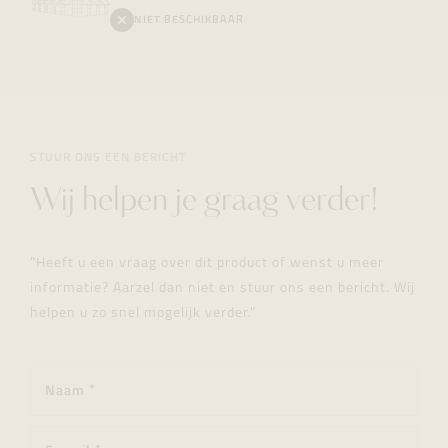
NIET BESCHIKBAAR
STUUR ONS EEN BERICHT
Wij helpen je graag verder!
"Heeft u een vraag over dit product of wenst u meer
informatie? Aarzel dan niet en stuur ons een bericht. Wij
helpen u zo snel mogelijk verder."