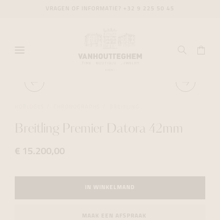
VRAGEN OF INFORMATIE?
+32 9 225 50 45
HORLOGES
CHRONOGRAPHS
BREITLING
Breitling Premier Datora 42mm
€ 15.200,00
IN WINKELMAND
MAAK EEN AFSPRAAK