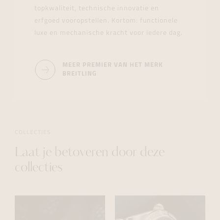
topkwaliteit, technische innovatie en
erfgoed vooropstellen. Kortom: functionele
luxe en mechanische kracht voor iedere dag.
MEER PREMIER VAN HET MERK
BREITLING
COLLECTIES
Laat je betoveren door deze
collecties