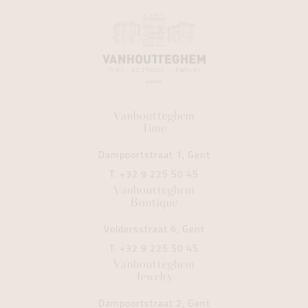
Vanhoutteghem
Time
Dampoortstraat 1, Gent
T.
+32 9 225 50 45
Vanhoutteghem
Boutique
Voldersstraat 6, Gent
T.
+32 9 225 50 45
Vanhoutteghem
Jewelry
Dampoortstraat 2, Gent