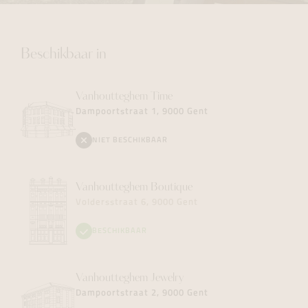
Beschikbaar in
Vanhoutteghem
Time
Dampoortstraat 1, 9000 Gent
NIET BESCHIKBAAR
Vanhoutteghem
Boutique
Voldersstraat 6, 9000 Gent
BESCHIKBAAR
Vanhoutteghem
Jewelry
Dampoortstraat 2, 9000 Gent