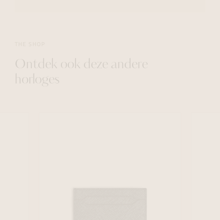
THE SHOP
Ontdek ook deze andere
horloges