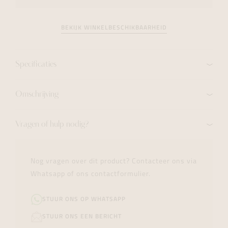
BEKIJK WINKELBESCHIKBAARHEID
Specificaties
Omschrijving
Vragen of hulp nodig?
Nog vragen over dit product? Contacteer ons via
Whatsapp of ons contactformulier.
STUUR ONS OP WHATSAPP
STUUR ONS EEN BERICHT