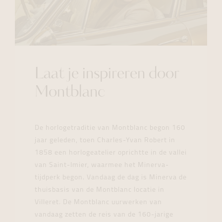
Laat je inspireren door
Montblanc
De horlogetraditie van Montblanc begon 160
jaar geleden, toen Charles-Yvan Robert in
1858 een horlogeatelier oprichtte in de vallei
van Saint-Imier, waarmee het Minerva-
tijdperk begon. Vandaag de dag is Minerva de
thuisbasis van de Montblanc locatie in
Villeret. De Montblanc uurwerken van
vandaag zetten de reis van de 160-jarige