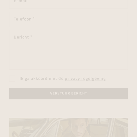
Ik ga akkoord met de
privacy regelgeving
VERSTUUR BERICHT