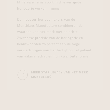
Minerva erfenis voort in drie verfijnde
horlogerie verkenningen:
De meester-horlogemakers van de
Montblanc Manufacture combineren de
waarden van het merk met de echte
Zwitserse precisie van de horlogerie en
beantwoorden zo perfect aan de hoge
verwachtingen van het bedrijf op het gebied
van vakmanschap en hun kwaliteitsnormen.
MEER STAR LEGACY VAN HET MERK
MONTBLANC