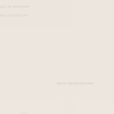
 ONS OP WHATSAPP
ONS EEN BERICHT
MEER VAN MONTBLANC