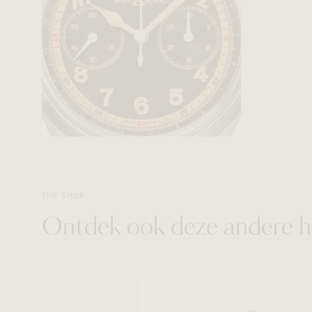
THE SHOP
Ontdek ook deze andere h