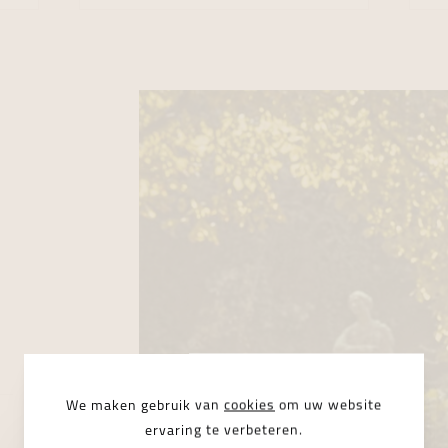
We maken gebruik van
cookies
om uw website
ervaring te verbeteren.