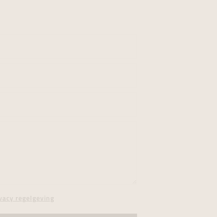
vacy regelgeving