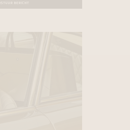
RSTUUR BERICHT