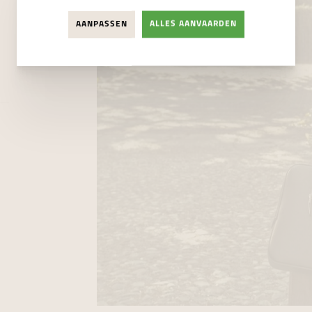
AANPASSEN
ALLES AANVAARDEN