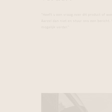
"Heeft u een vraag over dit product of w
Aarzel dan niet en stuur ons een bericht. 
mogelijk verder."