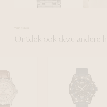
THE SHOP
Ontdek ook deze andere h