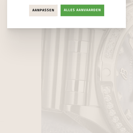
AANPASSEN
ALLES AANVAARDEN