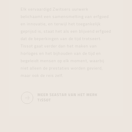
Elk vervaardigd Zwitsers uurwerk
belichaamt een samensmelting van erfgoed
en innovatie, en terwijl het toegankelijk
geprijsd is, staat het als een blijvend erfgoed
dat de beperkingen van de tijd trotseert.
Tissot gaat verder dan het maken van
horloges en het bijhouden van de tijd en
begeleidt mensen op elk moment, waarbij
niet alleen de prestaties worden gevierd,
maar ook de reis zelf.
MEER SEASTAR VAN HET MERK
TISSOT