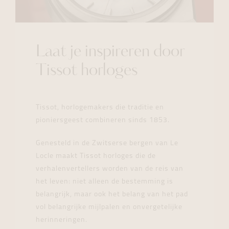
Laat je inspireren door
Tissot horloges
Tissot, horlogemakers die traditie en
pioniersgeest combineren sinds 1853.
Genesteld in de Zwitserse bergen van Le
Locle maakt Tissot horloges die de
verhalenvertellers worden van de reis van
het leven: niet alleen de bestemming is
belangrijk, maar ook het belang van het pad
vol belangrijke mijlpalen en onvergetelijke
herinneringen.