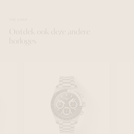
THE SHOP
Ontdek ook deze andere
horloges