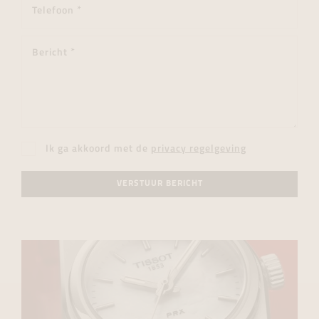
Ik ga akkoord met de
privacy regelgeving
VERSTUUR BERICHT