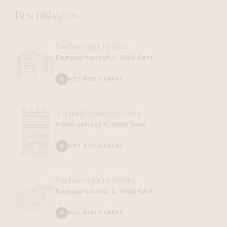
Beschikbaar in
Vanhoutteghem
Time
Dampoortstraat 1, 9000 Gent
NIET BESCHIKBAAR
Vanhoutteghem
Boutique
Voldersstraat 6, 9000 Gent
NIET BESCHIKBAAR
Vanhoutteghem
Jewelry
Dampoortstraat 2, 9000 Gent
NIET BESCHIKBAAR