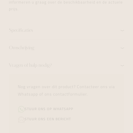
informeren u graag over de beschikbaarheid en de actuele
prijs.
Specificaties
Omschrijving
Vragen of hulp nodig?
Nog vragen over dit product? Contacteer ons via
Whatsapp of ons contactformulier.
STUUR ONS OP WHATSAPP
STUUR ONS EEN BERICHT