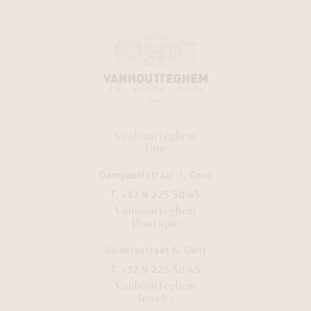
Vanhoutteghem
Time
Dampoortstraat 1, Gent
T.
+32 9 225 50 45
Vanhoutteghem
Boutique
Voldersstraat 6, Gent
T.
+32 9 225 50 45
Vanhoutteghem
Jewelry