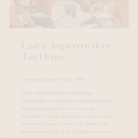
Laat je inspireren door
Tag Heuer
Zwitserse precisie sinds 1860
Sinds 1860 combineert TAG Heuer
technologische innovatie met uitzonderlijke
nauwkeurigheid. Het merk is nauw
verbonden met de wereld van sport, en dan
vooral de autosport, waar het uitblinkt in
precisietiming tot op 5/10.000ste van een