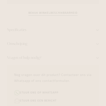
BEKIJK WINKELBESCHIKBAARHEID
Specificaties
Omschrijving
Vragen of hulp nodig?
Nog vragen over dit product? Contacteer ons via
Whatsapp of ons contactformulier.
STUUR ONS OP WHATSAPP
STUUR ONS EEN BERICHT