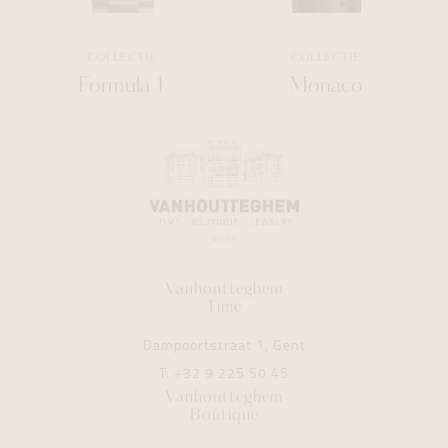
COLLECTIE
COLLECTIE
Formula 1
Monaco
Vanhoutteghem
Time
Dampoortstraat 1, Gent
T.
+32 9 225 50 45
Vanhoutteghem
Boutique