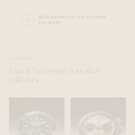
MEER AQUARACER VAN HET MERK
TAG HEUER
COLLECTIES
Laat je betoveren door deze
collecties