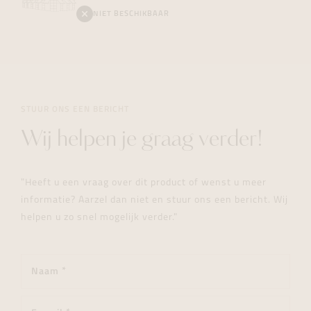
NIET BESCHIKBAAR
STUUR ONS EEN BERICHT
Wij helpen je graag verder!
"Heeft u een vraag over dit product of wenst u meer
informatie? Aarzel dan niet en stuur ons een bericht. Wij
helpen u zo snel mogelijk verder."