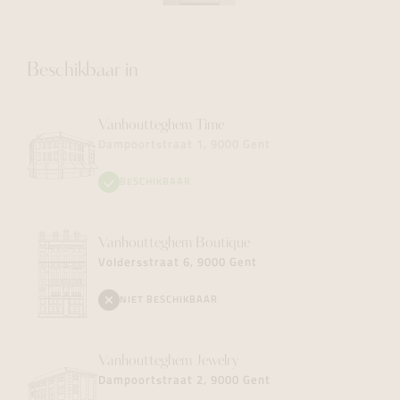
Beschikbaar in
Vanhoutteghem
Time
Dampoortstraat 1, 9000 Gent
BESCHIKBAAR
Vanhoutteghem
Boutique
Voldersstraat 6, 9000 Gent
NIET BESCHIKBAAR
Vanhoutteghem
Jewelry
Dampoortstraat 2, 9000 Gent