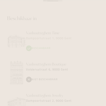
Beschikbaar in
Vanhoutteghem
Time
Dampoortstraat 1, 9000 Gent
BESCHIKBAAR
Vanhoutteghem
Boutique
Voldersstraat 6, 9000 Gent
NIET BESCHIKBAAR
Vanhoutteghem
Jewelry
Dampoortstraat 2, 9000 Gent