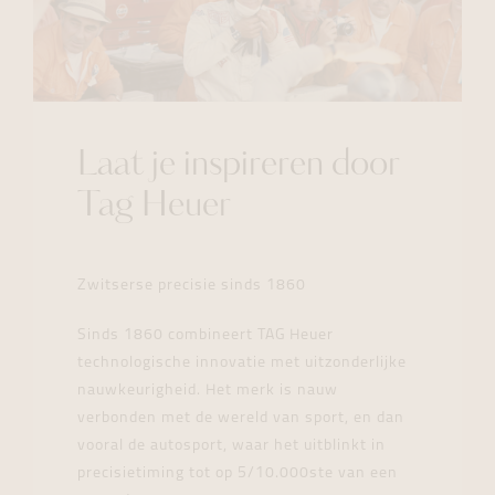
Laat je inspireren door
Tag Heuer
Zwitserse precisie sinds 1860
Sinds 1860 combineert TAG Heuer
technologische innovatie met uitzonderlijke
nauwkeurigheid. Het merk is nauw
verbonden met de wereld van sport, en dan
vooral de autosport, waar het uitblinkt in
precisietiming tot op 5/10.000ste van een