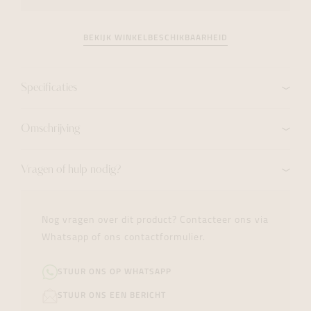
BEKIJK WINKELBESCHIKBAARHEID
Specificaties
Omschrijving
Vragen of hulp nodig?
Nog vragen over dit product? Contacteer ons via
Whatsapp of ons contactformulier.
STUUR ONS OP WHATSAPP
STUUR ONS EEN BERICHT