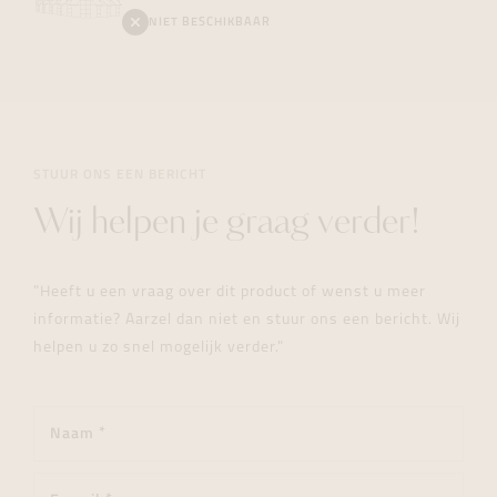
NIET BESCHIKBAAR
STUUR ONS EEN BERICHT
Wij helpen je graag verder!
"Heeft u een vraag over dit product of wenst u meer
informatie? Aarzel dan niet en stuur ons een bericht. Wij
helpen u zo snel mogelijk verder."