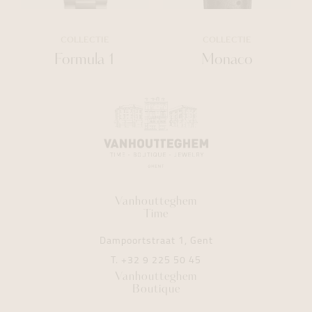
COLLECTIE
COLLECTIE
Formula 1
Monaco
Vanhoutteghem
Time
Dampoortstraat 1, Gent
T.
+32 9 225 50 45
Vanhoutteghem
Boutique