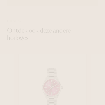
THE SHOP
Ontdek ook deze andere
horloges