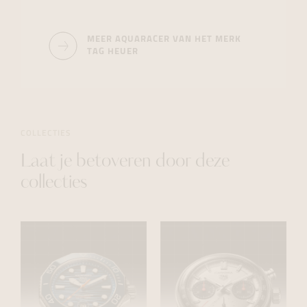
MEER AQUARACER VAN HET MERK
TAG HEUER
COLLECTIES
Laat je betoveren door deze
collecties