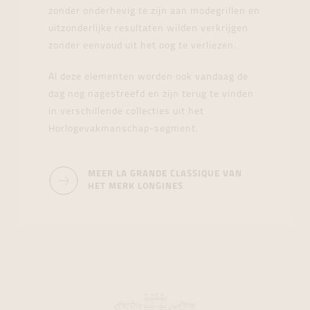
zonder onderhevig te zijn aan modegrillen en
uitzonderlijke resultaten wilden verkrijgen
zonder eenvoud uit het oog te verliezen.
Al deze elementen worden ook vandaag de
dag nog nagestreefd en zijn terug te vinden
in verschillende collecties uit het
Horlogevakmanschap-segment.
MEER LA GRANDE CLASSIQUE VAN
HET MERK LONGINES