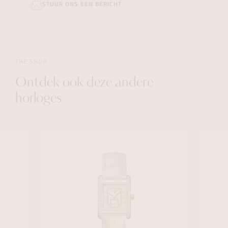
STUUR ONS EEN BERICHT
THE SHOP
Ontdek ook deze andere
horloges