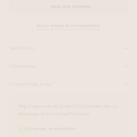
MAAK EEN AFSPRAAK
BEKIJK WINKELBESCHIKBAARHEID
Specificaties
Omschrijving
Vragen of hulp nodig?
Nog vragen over dit product? Contacteer ons via
Whatsapp of ons contactformulier.
STUUR ONS OP WHATSAPP