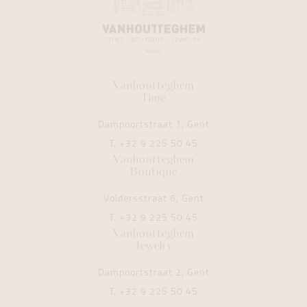
Vanhoutteghem
Time
Dampoortstraat 1, Gent
T.
+32 9 225 50 45
Vanhoutteghem
Boutique
Voldersstraat 6, Gent
T.
+32 9 225 50 45
Vanhoutteghem
Jewelry
Dampoortstraat 2, Gent
T.
+32 9 225 50 45