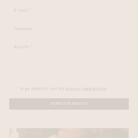
Ik ga akkoord met de
privacy regelgeving
VERSTUUR BERICHT