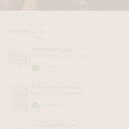
Beschikbaar in
Vanhoutteghem
Time
Dampoortstraat 1, 9000 Gent
BESCHIKBAAR
Vanhoutteghem
Boutique
Voldersstraat 6, 9000 Gent
BESCHIKBAAR
Vanhoutteghem
Jewelry