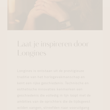
Laat je inspireren door
Longines
Longines is ontstaan uit de prestigieuze
traditie van het horlogevakmanschap en
kent een rijke geschiedenis. Technische en
esthetische innovaties kenmerken een
geschiedenis die volledig in lijn loopt met de
ambities van de oprichters die de tijdsgeest
wilden vangen, streefden naar vooruitgang