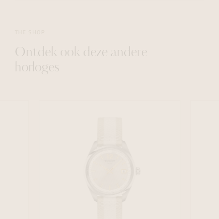
THE SHOP
Ontdek ook deze andere
horloges