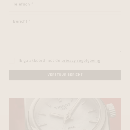
Ik ga akkoord met de
privacy regelgeving
VERSTUUR BERICHT