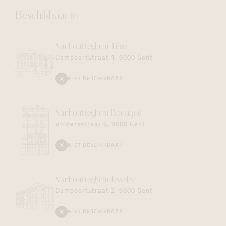
Beschikbaar in
Vanhoutteghem
Time
Dampoortstraat 1, 9000 Gent
NIET BESCHIKBAAR
Vanhoutteghem
Boutique
Voldersstraat 6, 9000 Gent
NIET BESCHIKBAAR
Vanhoutteghem
Jewelry
Dampoortstraat 2, 9000 Gent
NIET BESCHIKBAAR