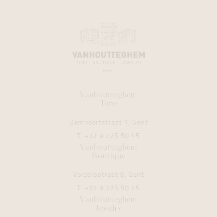
Vanhoutteghem
Time
Dampoortstraat 1, Gent
T.
+32 9 225 50 45
Vanhoutteghem
Boutique
Voldersstraat 6, Gent
T.
+32 9 225 50 45
Vanhoutteghem
Jewelry