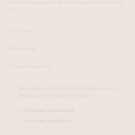
informeren u graag over de beschikbaarheid en de actuele
prijs.
Specificaties
Omschrijving
Vragen of hulp nodig?
Nog vragen over dit product? Contacteer ons via
Whatsapp of ons contactformulier.
STUUR ONS OP WHATSAPP
STUUR ONS EEN BERICHT