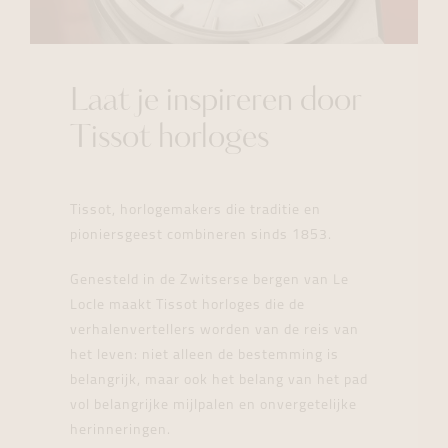
Laat je inspireren door
Tissot horloges
Tissot, horlogemakers die traditie en
pioniersgeest combineren sinds 1853.
Genesteld in de Zwitserse bergen van Le
Locle maakt Tissot horloges die de
verhalenvertellers worden van de reis van
het leven: niet alleen de bestemming is
belangrijk, maar ook het belang van het pad
vol belangrijke mijlpalen en onvergetelijke
herinneringen.