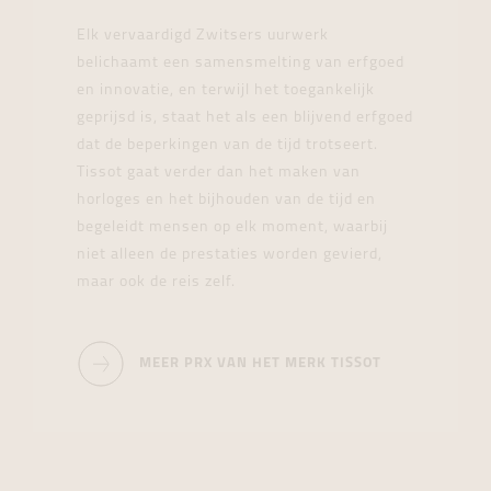
Elk vervaardigd Zwitsers uurwerk
belichaamt een samensmelting van erfgoed
en innovatie, en terwijl het toegankelijk
geprijsd is, staat het als een blijvend erfgoed
dat de beperkingen van de tijd trotseert.
Tissot gaat verder dan het maken van
horloges en het bijhouden van de tijd en
begeleidt mensen op elk moment, waarbij
niet alleen de prestaties worden gevierd,
maar ook de reis zelf.
MEER PRX VAN HET MERK TISSOT