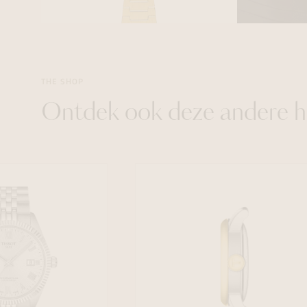
THE SHOP
Ontdek ook deze andere h