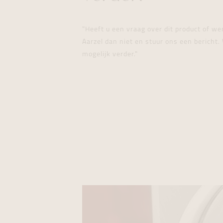
"Heeft u een vraag over dit product of w
Aarzel dan niet en stuur ons een bericht. 
mogelijk verder."