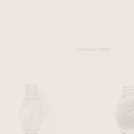
MEER VAN TISSOT