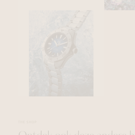
THE SHOP