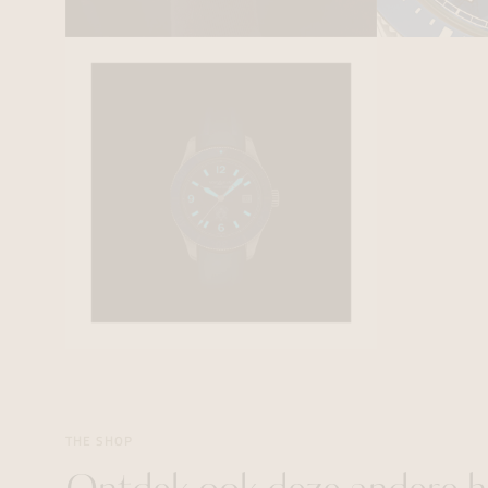
THE SHOP