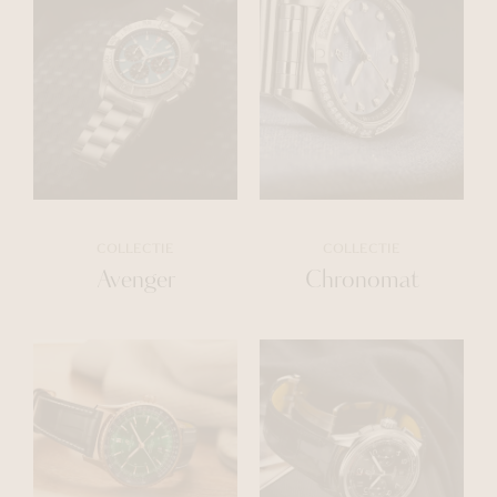
COLLECTIE
COLLECTIE
Avenger
Chronomat