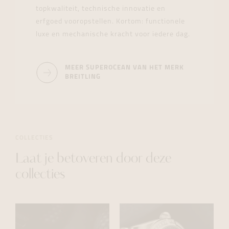
topkwaliteit, technische innovatie en
erfgoed vooropstellen. Kortom: functionele
luxe en mechanische kracht voor iedere dag.
MEER SUPEROCEAN VAN HET MERK
BREITLING
COLLECTIES
Laat je betoveren door deze
collecties