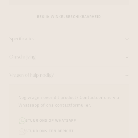
BEKIJK WINKELBESCHIKBAARHEID
Specificaties
Omschrijving
Vragen of hulp nodig?
Nog vragen over dit product? Contacteer ons via
Whatsapp of ons contactformulier.
STUUR ONS OP WHATSAPP
STUUR ONS EEN BERICHT