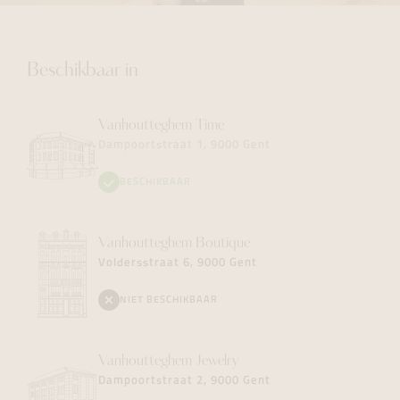
Beschikbaar in
Vanhoutteghem
Time
Dampoortstraat 1, 9000 Gent
BESCHIKBAAR
Vanhoutteghem
Boutique
Voldersstraat 6, 9000 Gent
NIET BESCHIKBAAR
Vanhoutteghem
Jewelry
Dampoortstraat 2, 9000 Gent