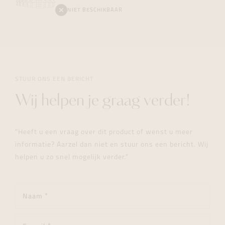
NIET BESCHIKBAAR
STUUR ONS EEN BERICHT
Wij helpen je graag verder!
"Heeft u een vraag over dit product of wenst u meer
informatie? Aarzel dan niet en stuur ons een bericht. Wij
helpen u zo snel mogelijk verder."