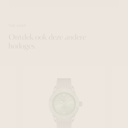
THE SHOP
Ontdek ook deze andere
horloges