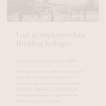
Laat je inspireren door
Breitling horloges
Zwitserse instrumenten sinds 1884
Breitling staat sinds 1884 bekend om zijn
robuuste en precieze horloges voor
professionals. Iconische collecties zoals
Navitimer, Superocean, Chronomat en
Avenger belichamen de luchtvaart- en
duikexpertise van het merk.