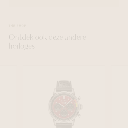
THE SHOP
Ontdek ook deze andere
horloges