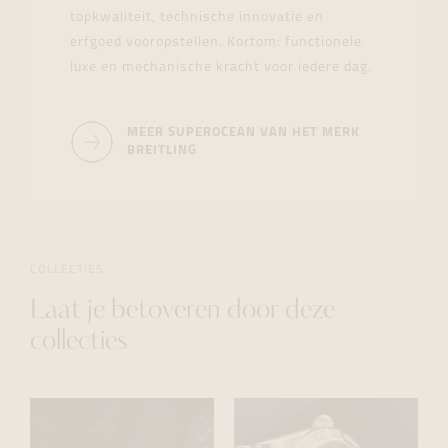
topkwaliteit, technische innovatie en
erfgoed vooropstellen. Kortom: functionele
luxe en mechanische kracht voor iedere dag.
MEER SUPEROCEAN VAN HET MERK
BREITLING
COLLECTIES
Laat je betoveren door deze
collecties