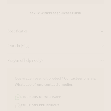
BEKIJK WINKELBESCHIKBAARHEID
Specificaties
Omschrijving
Vragen of hulp nodig?
Nog vragen over dit product? Contacteer ons via
Whatsapp of ons contactformulier.
STUUR ONS OP WHATSAPP
STUUR ONS EEN BERICHT