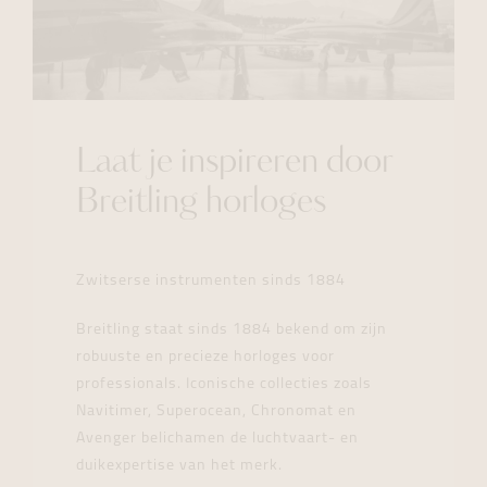
Laat je inspireren door
Breitling horloges
Zwitserse instrumenten sinds 1884
Breitling staat sinds 1884 bekend om zijn
robuuste en precieze horloges voor
professionals. Iconische collecties zoals
Navitimer, Superocean, Chronomat en
Avenger belichamen de luchtvaart- en
duikexpertise van het merk.