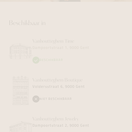
Beschikbaar in
Vanhoutteghem
Time
Dampoortstraat 1, 9000 Gent
BESCHIKBAAR
Vanhoutteghem
Boutique
Voldersstraat 6, 9000 Gent
NIET BESCHIKBAAR
Vanhoutteghem
Jewelry
Dampoortstraat 2, 9000 Gent