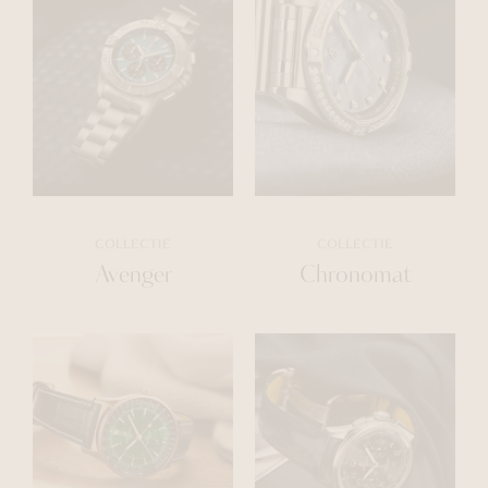
COLLECTIE
COLLECTIE
Avenger
Chronomat