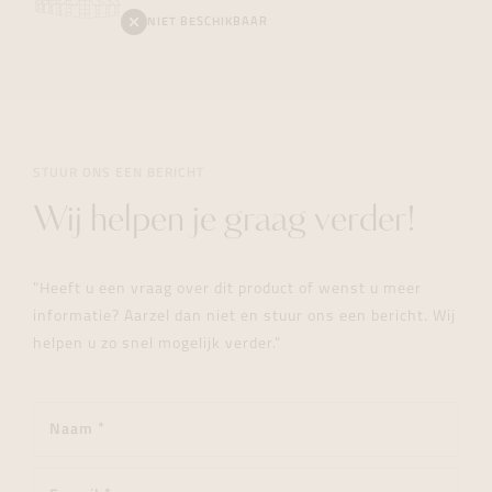
NIET BESCHIKBAAR
STUUR ONS EEN BERICHT
Wij helpen je graag verder!
"Heeft u een vraag over dit product of wenst u meer
informatie? Aarzel dan niet en stuur ons een bericht. Wij
helpen u zo snel mogelijk verder."