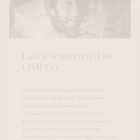
Laat je inspireren door
OMEGA
OMEGA is een toonaangevend Zwitsers
horlogemerk dat al sinds 1848 symbool
staat voor precisie, innovatie en
vakmanschap.Het merk heeft een rijke
geschiedenis in de lucht- en ruimtevaart,
met als hoogtepunt de legendarische
Speedmaster, het eerste horloge dat in 1969