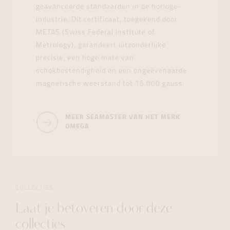
geavanceerde standaarden in de horloge-
industrie. Dit certificaat, toegekend door
METAS (Swiss Federal Institute of
Metrology), garandeert uitzonderlijke
precisie, een hoge mate van
schokbestendigheid en een ongeëvenaarde
magnetische weerstand tot 15.000 gauss.
MEER SEAMASTER VAN HET MERK
OMEGA
COLLECTIES
Laat je betoveren door deze
collecties