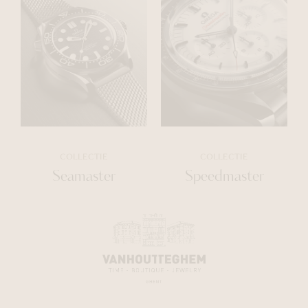
COLLECTIE
COLLECTIE
Seamaster
Speedmaster