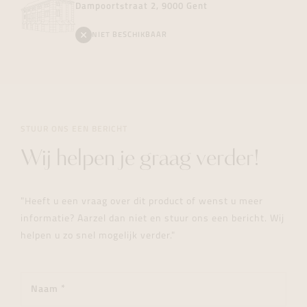
Dampoortstraat 2, 9000 Gent
NIET BESCHIKBAAR
STUUR ONS EEN BERICHT
Wij helpen je graag verder!
"Heeft u een vraag over dit product of wenst u meer
informatie? Aarzel dan niet en stuur ons een bericht. Wij
helpen u zo snel mogelijk verder."