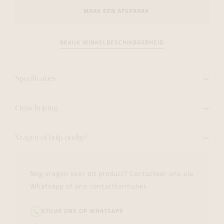
MAAK EEN AFSPRAAK
BEKIJK WINKELBESCHIKBAARHEID
Specificaties
Omschrijving
Vragen of hulp nodig?
Nog vragen over dit product? Contacteer ons via
Whatsapp of ons contactformulier.
STUUR ONS OP WHATSAPP