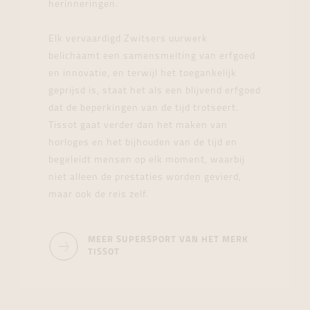
herinneringen.
Elk vervaardigd Zwitsers uurwerk
belichaamt een samensmelting van erfgoed
en innovatie, en terwijl het toegankelijk
geprijsd is, staat het als een blijvend erfgoed
dat de beperkingen van de tijd trotseert.
Tissot gaat verder dan het maken van
horloges en het bijhouden van de tijd en
begeleidt mensen op elk moment, waarbij
niet alleen de prestaties worden gevierd,
maar ook de reis zelf.
MEER SUPERSPORT VAN HET MERK
TISSOT