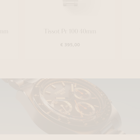
4mm
Tissot Pr 100 40mm
€ 395,00