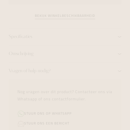
BEKIJK WINKELBESCHIKBAARHEID
Specificaties
Omschrijving
Vragen of hulp nodig?
Nog vragen over dit product? Contacteer ons via
Whatsapp of ons contactformulier.
STUUR ONS OP WHATSAPP
STUUR ONS EEN BERICHT