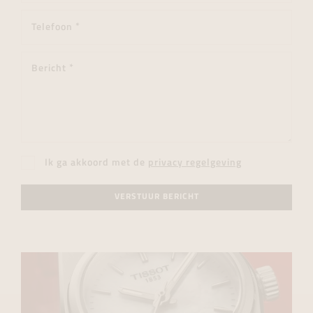
Ik ga akkoord met de
privacy regelgeving
VERSTUUR BERICHT