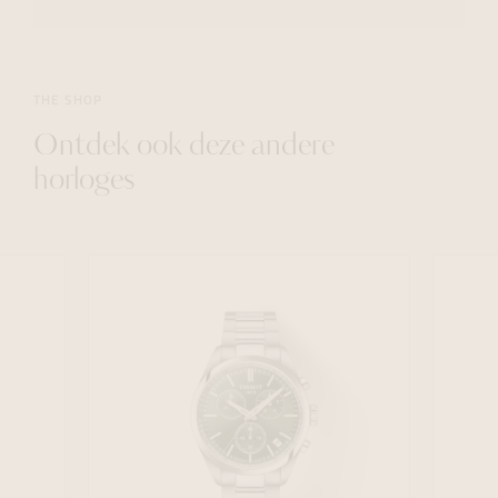
THE SHOP
Ontdek ook deze andere
horloges