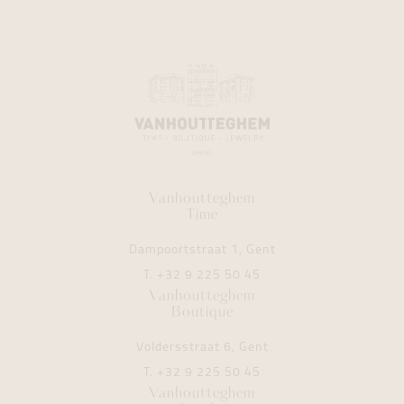
Vanhoutteghem
Time
Dampoortstraat 1, Gent
T.
+32 9 225 50 45
Vanhoutteghem
Boutique
Voldersstraat 6, Gent
T.
+32 9 225 50 45
Vanhoutteghem