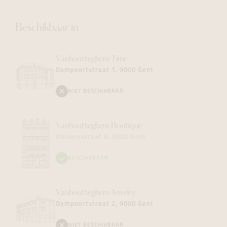
Beschikbaar in
Vanhoutteghem
Time
Dampoortstraat 1, 9000 Gent
NIET BESCHIKBAAR
Vanhoutteghem
Boutique
Voldersstraat 6, 9000 Gent
BESCHIKBAAR
Vanhoutteghem
Jewelry
Dampoortstraat 2, 9000 Gent
NIET BESCHIKBAAR