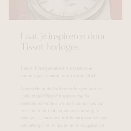
Laat je inspireren door
Tissot horloges
Tissot, horlogemakers die traditie en
pioniersgeest combineren sinds 1853.
Genesteld in de Zwitserse bergen van Le
Locle maakt Tissot horloges die de
verhalenvertellers worden van de reis van
het leven: niet alleen de bestemming is
belangrijk, maar ook het belang van het pad
vol belangrijke mijlpalen en onvergetelijke