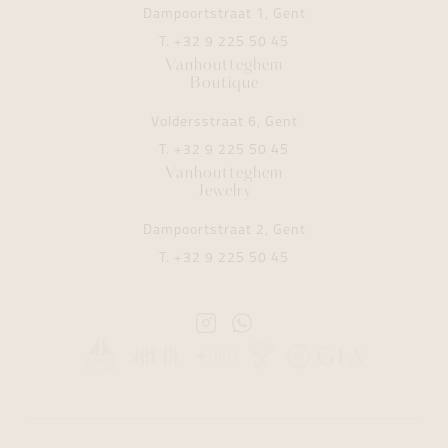
Dampoortstraat 1, Gent
T.
+32 9 225 50 45
Vanhoutteghem
Boutique
Voldersstraat 6, Gent
T.
+32 9 225 50 45
Vanhoutteghem
Jewelry
Dampoortstraat 2, Gent
T.
+32 9 225 50 45
Instagram
Whatsapp
Vanhoutteghem
Vanhoutteghem