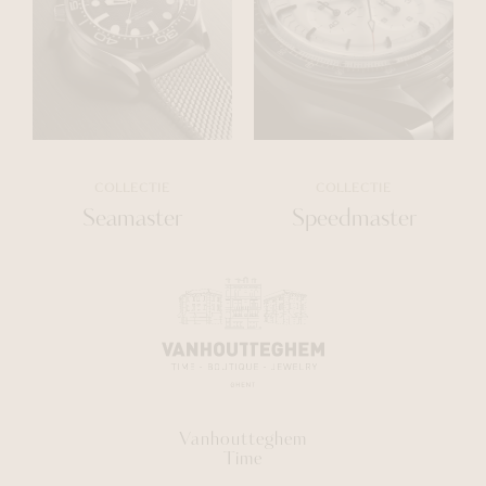
COLLECTIE
COLLECTIE
Seamaster
Speedmaster
Vanhoutteghem
Time