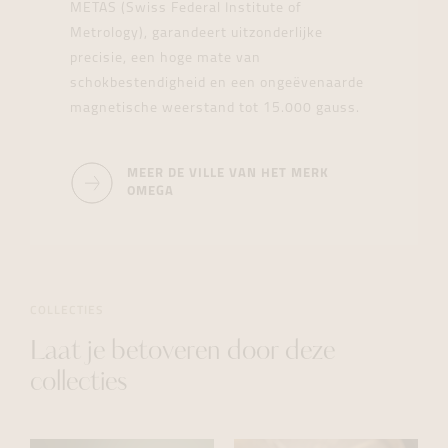
METAS (Swiss Federal Institute of
Metrology), garandeert uitzonderlijke
precisie, een hoge mate van
schokbestendigheid en een ongeëvenaarde
magnetische weerstand tot 15.000 gauss.
MEER DE VILLE VAN HET MERK
OMEGA
COLLECTIES
Laat je betoveren door deze
collecties