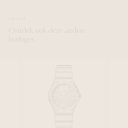
THE SHOP
Ontdek ook deze andere
horloges