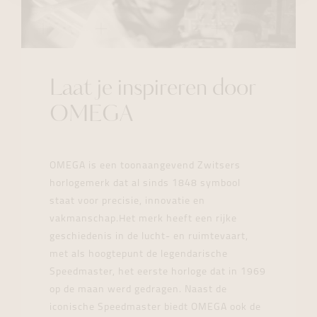
Laat je inspireren door
OMEGA
OMEGA is een toonaangevend Zwitsers
horlogemerk dat al sinds 1848 symbool
staat voor precisie, innovatie en
vakmanschap.Het merk heeft een rijke
geschiedenis in de lucht- en ruimtevaart,
met als hoogtepunt de legendarische
Speedmaster, het eerste horloge dat in 1969
op de maan werd gedragen. Naast de
iconische Speedmaster biedt OMEGA ook de