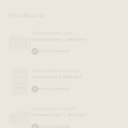
Beschikbaar in
Vanhoutteghem
Time
Dampoortstraat 1, 9000 Gent
NIET BESCHIKBAAR
Vanhoutteghem
Boutique
Voldersstraat 6, 9000 Gent
NIET BESCHIKBAAR
Vanhoutteghem
Jewelry
Dampoortstraat 2, 9000 Gent
NIET BESCHIKBAAR