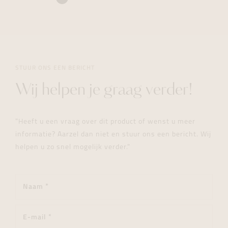
STUUR ONS EEN BERICHT
Wij helpen je graag verder!
"Heeft u een vraag over dit product of wenst u meer
informatie? Aarzel dan niet en stuur ons een bericht. Wij
helpen u zo snel mogelijk verder."