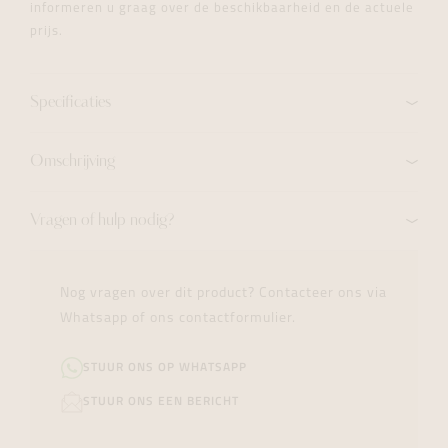
informeren u graag over de beschikbaarheid en de actuele
prijs.
Specificaties
Omschrijving
Vragen of hulp nodig?
Nog vragen over dit product? Contacteer ons via
Whatsapp of ons contactformulier.
STUUR ONS OP WHATSAPP
STUUR ONS EEN BERICHT