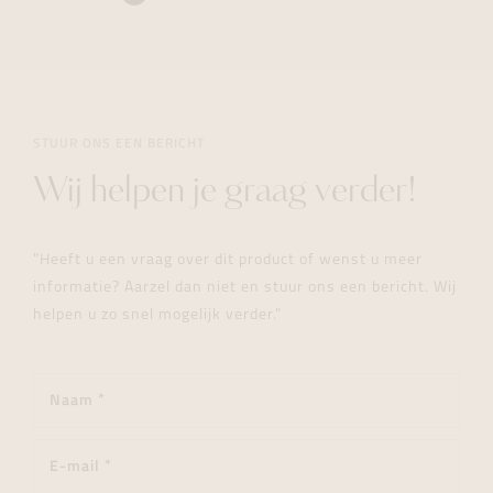
STUUR ONS EEN BERICHT
Wij helpen je graag verder!
"Heeft u een vraag over dit product of wenst u meer
informatie? Aarzel dan niet en stuur ons een bericht. Wij
helpen u zo snel mogelijk verder."