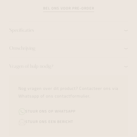
BEL ONS VOOR PRE-ORDER
Specificaties
Omschrijving
Vragen of hulp nodig?
Nog vragen over dit product? Contacteer ons via
Whatsapp of ons contactformulier.
STUUR ONS OP WHATSAPP
STUUR ONS EEN BERICHT