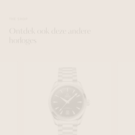
THE SHOP
Ontdek ook deze andere
horloges