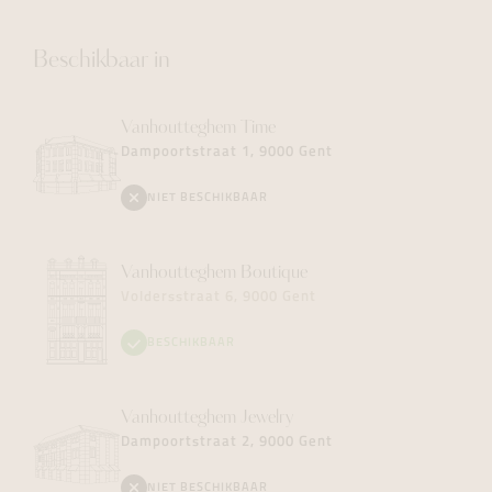
Beschikbaar in
Vanhoutteghem
Time
Dampoortstraat 1, 9000 Gent
NIET BESCHIKBAAR
Vanhoutteghem
Boutique
Voldersstraat 6, 9000 Gent
BESCHIKBAAR
Vanhoutteghem
Jewelry
Dampoortstraat 2, 9000 Gent
NIET BESCHIKBAAR