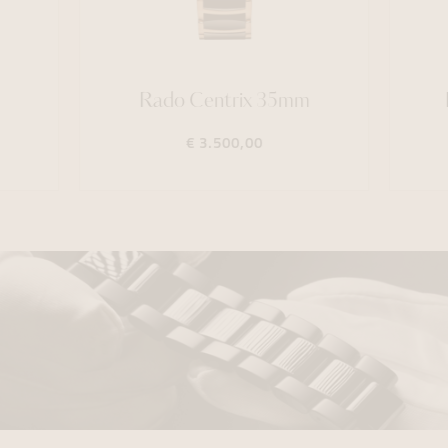
Rado Centrix 35mm
€ 3.500,00