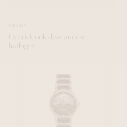
THE SHOP
Ontdek ook deze andere
horloges