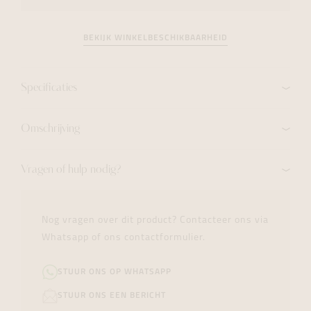
BEKIJK WINKELBESCHIKBAARHEID
Specificaties
Omschrijving
Vragen of hulp nodig?
Nog vragen over dit product? Contacteer ons via
Whatsapp of ons contactformulier.
STUUR ONS OP WHATSAPP
STUUR ONS EEN BERICHT