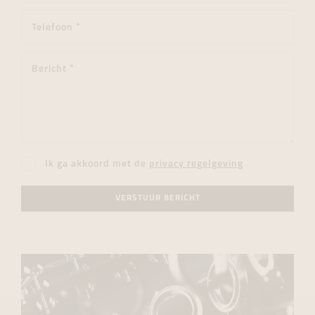
Ik ga akkoord met de
privacy regelgeving
VERSTUUR BERICHT