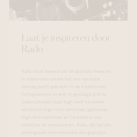
Laat je inspireren door
Rado
Rado staat bekend als de absolute meester
in materialen omdat het een revolutie
teweeg heeft gebracht in de traditionele
horlogewereld en erin is geslaagd zich te
onderscheiden door high-tech keramiek,
ultralichte high-tech keramiek, gekleurde
high-tech keramiek en Ceramos in zijn
collecties te introduceren. Rado, die talrijke
prestigieuze internationale designprijzen