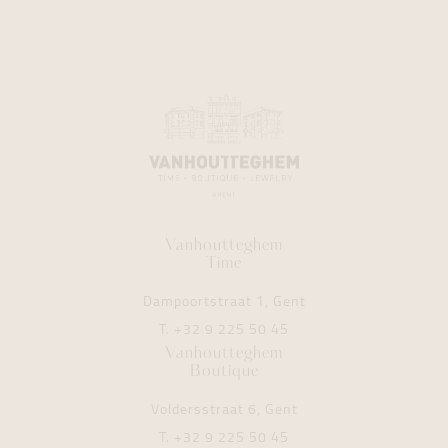
Vanhoutteghem
Time
Dampoortstraat 1, Gent
T.
+32 9 225 50 45
Vanhoutteghem
Boutique
Voldersstraat 6, Gent
T.
+32 9 225 50 45