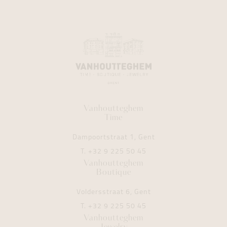
Vanhoutteghem
Time
Dampoortstraat 1, Gent
T.
+32 9 225 50 45
Vanhoutteghem
Boutique
Voldersstraat 6, Gent
T.
+32 9 225 50 45
Vanhoutteghem