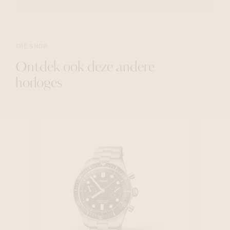
THE SHOP
Ontdek ook deze andere
horloges