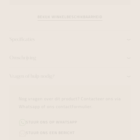
BEKIJK WINKELBESCHIKBAARHEID
Specificaties
Omschrijving
Vragen of hulp nodig?
Nog vragen over dit product? Contacteer ons via
Whatsapp of ons contactformulier.
STUUR ONS OP WHATSAPP
STUUR ONS EEN BERICHT