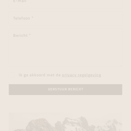
Ik ga akkoord met de
privacy regelgeving
VERSTUUR BERICHT