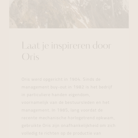
Laat je inspireren door
Oris
Oris werd opgericht in 1904. Sinds de
management buy-out in 1982 is het bedrijf
in particuliere handen eigendom,
voornamelijk van de bestuursleden en het
management. In 1985, lang voordat de
recente mechanische horlogetrend opkwam,
gebruikte Oris zijn onafhankelijkheid om zich
volledig te richten op de productie van