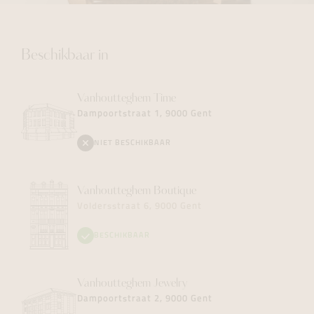
Beschikbaar in
Vanhoutteghem
Time
Dampoortstraat 1, 9000 Gent
NIET BESCHIKBAAR
Vanhoutteghem
Boutique
Voldersstraat 6, 9000 Gent
BESCHIKBAAR
Vanhoutteghem
Jewelry
Dampoortstraat 2, 9000 Gent