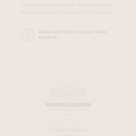
handelsmerk van Balmain. Subtiel sieren ze
de wijzerplaten van Balmain Swiss Watches.
MEER DOWNTOWN VAN HET MERK
BALMAIN
Vanhoutteghem
Time