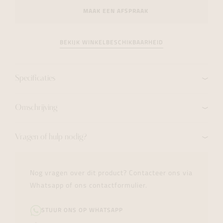
MAAK EEN AFSPRAAK
BEKIJK WINKELBESCHIKBAARHEID
Specificaties
Omschrijving
Vragen of hulp nodig?
Nog vragen over dit product? Contacteer ons via
Whatsapp of ons contactformulier.
STUUR ONS OP WHATSAPP