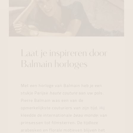
Laat je inspireren door
Balmain horloges
Met een horloge van Balmain heb je een
stukje Parijse
haute couture
aan uw pols.
Pierre Balmain was een van de
opmerkelijkste couturiers van zijn tijd. Hij
kleedde de internationale
beau monde
: van
prinsessen tot filmsterren. De tijdloze
arabesken en florale motieven blijven het