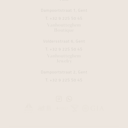
Dampoortstraat 1, Gent
T.
+32 9 225 50 45
Vanhoutteghem
Boutique
Voldersstraat 6, Gent
T.
+32 9 225 50 45
Vanhoutteghem
Jewelry
Dampoortstraat 2, Gent
T.
+32 9 225 50 45
Instagram
Whatsapp
Vanhoutteghem
Vanhoutteghem