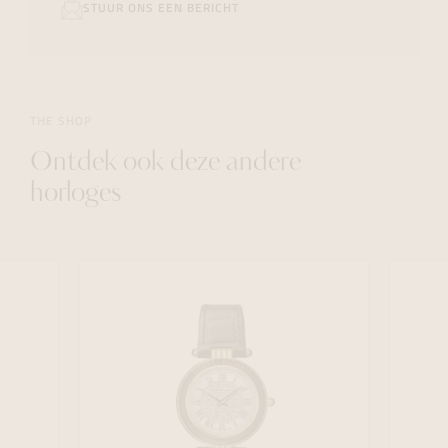
STUUR ONS EEN BERICHT
THE SHOP
Ontdek ook deze andere
horloges