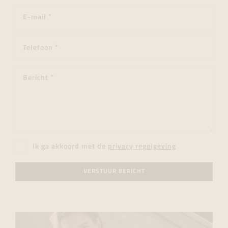
Ik ga akkoord met de
privacy regelgeving
VERSTUUR BERICHT