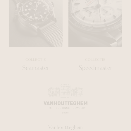
COLLECTIE
COLLECTIE
Seamaster
Speedmaster
Vanhoutteghem