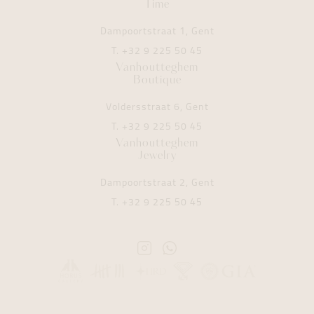
Time
Dampoortstraat 1, Gent
T.
+32 9 225 50 45
Vanhoutteghem
Boutique
Voldersstraat 6, Gent
T.
+32 9 225 50 45
Vanhoutteghem
Jewelry
Dampoortstraat 2, Gent
T.
+32 9 225 50 45
Instagram
Whatsapp
Vanhoutteghem
Vanhoutteghem