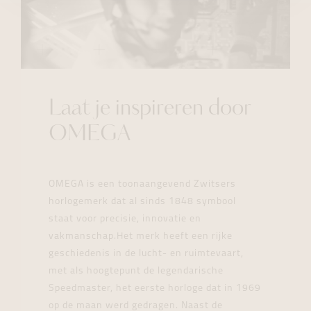
Laat je inspireren door
OMEGA
OMEGA is een toonaangevend Zwitsers
horlogemerk dat al sinds 1848 symbool
staat voor precisie, innovatie en
vakmanschap.Het merk heeft een rijke
geschiedenis in de lucht- en ruimtevaart,
met als hoogtepunt de legendarische
Speedmaster, het eerste horloge dat in 1969
op de maan werd gedragen. Naast de