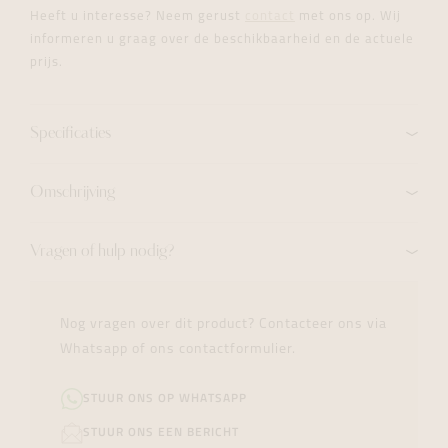
Heeft u interesse? Neem gerust
contact
met ons op. Wij
informeren u graag over de beschikbaarheid en de actuele
prijs.
Specificaties
Omschrijving
Vragen of hulp nodig?
Nog vragen over dit product? Contacteer ons via
Whatsapp of ons contactformulier.
STUUR ONS OP WHATSAPP
STUUR ONS EEN BERICHT