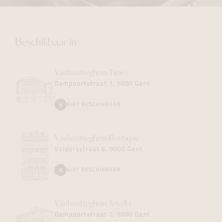
Beschikbaar in
Vanhoutteghem
Time
Dampoortstraat 1, 9000 Gent
NIET BESCHIKBAAR
Vanhoutteghem
Boutique
Voldersstraat 6, 9000 Gent
NIET BESCHIKBAAR
Vanhoutteghem
Jewelry
Dampoortstraat 2, 9000 Gent