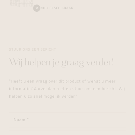
NIET BESCHIKBAAR
STUUR ONS EEN BERICHT
Wij helpen je graag verder!
"Heeft u een vraag over dit product of wenst u meer
informatie? Aarzel dan niet en stuur ons een bericht. Wij
helpen u zo snel mogelijk verder."