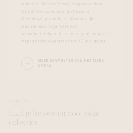
industrie. Dit certificaat, toegekend door
METAS (Swiss Federal Institute of
Metrology), garandeert uitzonderlijke
precisie, een hoge mate van
schokbestendigheid en een ongeëvenaarde
magnetische weerstand tot 15.000 gauss.
MEER SEAMASTER VAN HET MERK
OMEGA
COLLECTIES
Laat je betoveren door deze
collecties