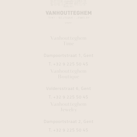
Vanhoutteghem
Time
Dampoortstraat 1, Gent
T.
+32 9 225 50 45
Vanhoutteghem
Boutique
Voldersstraat 6, Gent
T.
+32 9 225 50 45
Vanhoutteghem
Jewelry
Dampoortstraat 2, Gent
T.
+32 9 225 50 45