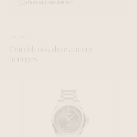
STUUR ONS EEN BERICHT
THE SHOP
Ontdek ook deze andere
horloges