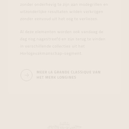
zonder onderhevig te zijn aan modegrillen en
uitzonderlijke resultaten wilden verkrijgen
zonder eenvoud uit het oog te verliezen.
Al deze elementen worden ook vandaag de
dag nog nagestreefd en zijn terug te vinden
in verschillende collecties uit het
Horlogevakmanschap-segment.
MEER LA GRANDE CLASSIQUE VAN
HET MERK LONGINES