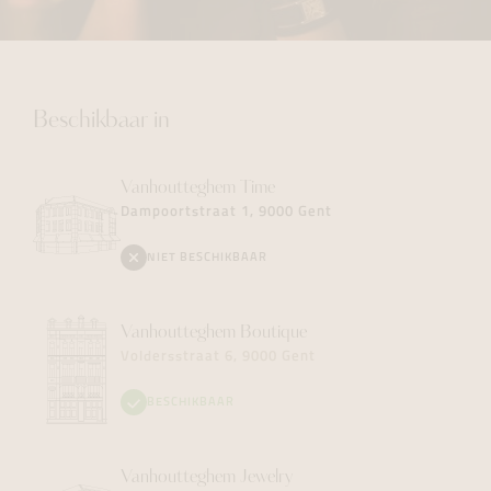
Beschikbaar in
Vanhoutteghem
Time
Dampoortstraat 1, 9000 Gent
NIET BESCHIKBAAR
Vanhoutteghem
Boutique
Voldersstraat 6, 9000 Gent
BESCHIKBAAR
Vanhoutteghem
Jewelry