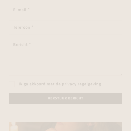
Ik ga akkoord met de
privacy regelgeving
VERSTUUR BERICHT