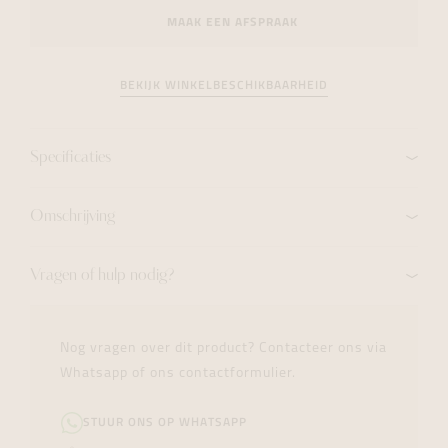
MAAK EEN AFSPRAAK
BEKIJK WINKELBESCHIKBAARHEID
Specificaties
Omschrijving
Vragen of hulp nodig?
Nog vragen over dit product? Contacteer ons via
Whatsapp of ons contactformulier.
STUUR ONS OP WHATSAPP