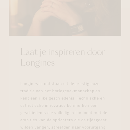
Laat je inspireren door
Longines
Longines is ontstaan uit de prestigieuze
traditie van het horlogevakmanschap en
kent een rijke geschiedenis. Technische en
esthetische innovaties kenmerken een
geschiedenis die volledig in lijn loopt met de
ambities van de oprichters die de tijdsgeest
wilden vangen, streefden naar vooruitgang