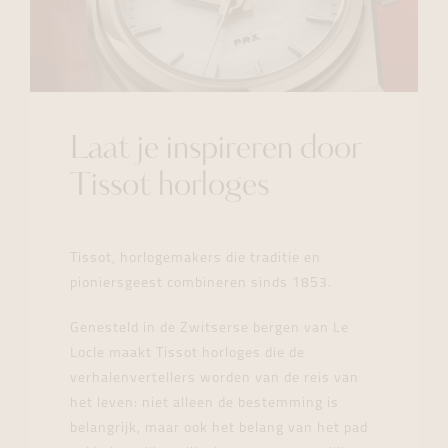
Laat je inspireren door
Tissot horloges
Tissot, horlogemakers die traditie en
pioniersgeest combineren sinds 1853.
Genesteld in de Zwitserse bergen van Le
Locle maakt Tissot horloges die de
verhalenvertellers worden van de reis van
het leven: niet alleen de bestemming is
belangrijk, maar ook het belang van het pad