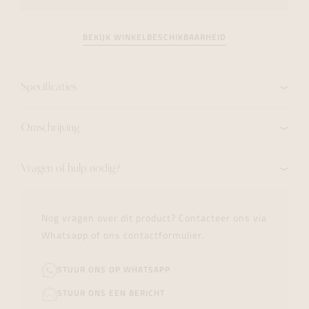
BEKIJK WINKELBESCHIKBAARHEID
Specificaties
Omschrijving
Vragen of hulp nodig?
Nog vragen over dit product? Contacteer ons via
Whatsapp of ons contactformulier.
STUUR ONS OP WHATSAPP
STUUR ONS EEN BERICHT