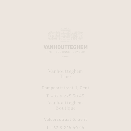
Vanhoutteghem
Time
Dampoortstraat 1, Gent
T.
+32 9 225 50 45
Vanhoutteghem
Boutique
Voldersstraat 6, Gent
T.
+32 9 225 50 45