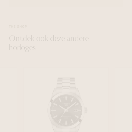
THE SHOP
Ontdek ook deze andere
horloges