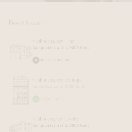
Beschikbaar in
Vanhoutteghem
Time
Dampoortstraat 1, 9000 Gent
NIET BESCHIKBAAR
Vanhoutteghem
Boutique
Voldersstraat 6, 9000 Gent
BESCHIKBAAR
Vanhoutteghem
Jewelry
Dampoortstraat 2, 9000 Gent