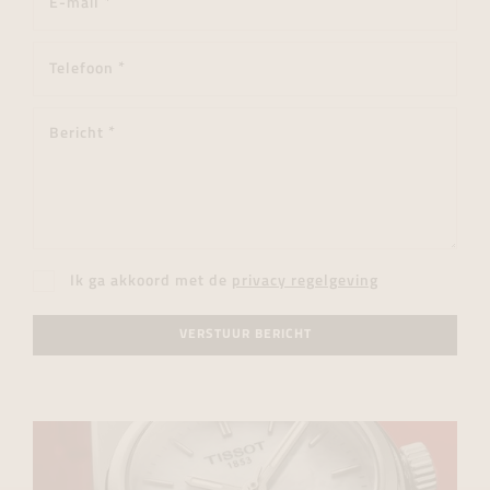
Ik ga akkoord met de
privacy regelgeving
VERSTUUR BERICHT