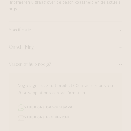
informeren u graag over de beschikbaarheid en de actuele
prijs.
Specificaties
Omschrijving
Vragen of hulp nodig?
Nog vragen over dit product? Contacteer ons via
Whatsapp of ons contactformulier.
STUUR ONS OP WHATSAPP
STUUR ONS EEN BERICHT