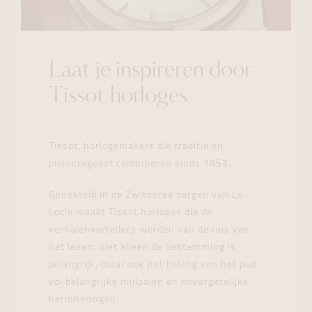
Laat je inspireren door
Tissot horloges
Tissot, horlogemakers die traditie en
pioniersgeest combineren sinds 1853.
Genesteld in de Zwitserse bergen van Le
Locle maakt Tissot horloges die de
verhalenvertellers worden van de reis van
het leven: niet alleen de bestemming is
belangrijk, maar ook het belang van het pad
vol belangrijke mijlpalen en onvergetelijke
herinneringen.