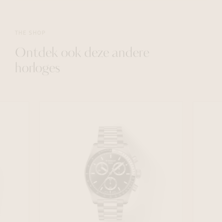
THE SHOP
Ontdek ook deze andere
horloges