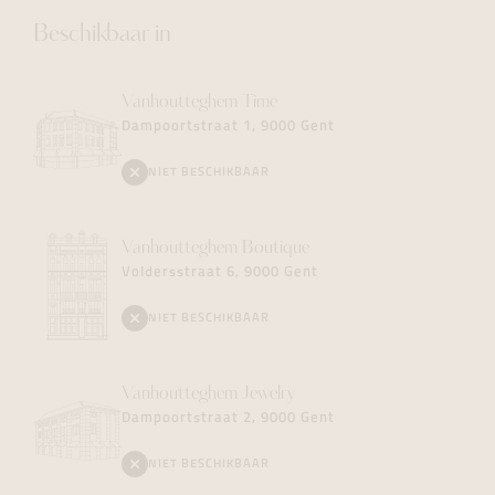
Beschikbaar in
Vanhoutteghem
Time
Dampoortstraat 1, 9000 Gent
NIET BESCHIKBAAR
Vanhoutteghem
Boutique
Voldersstraat 6, 9000 Gent
NIET BESCHIKBAAR
Vanhoutteghem
Jewelry
Dampoortstraat 2, 9000 Gent
NIET BESCHIKBAAR