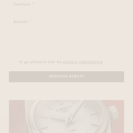
Ik ga akkoord met de
privacy regelgeving
VERSTUUR BERICHT