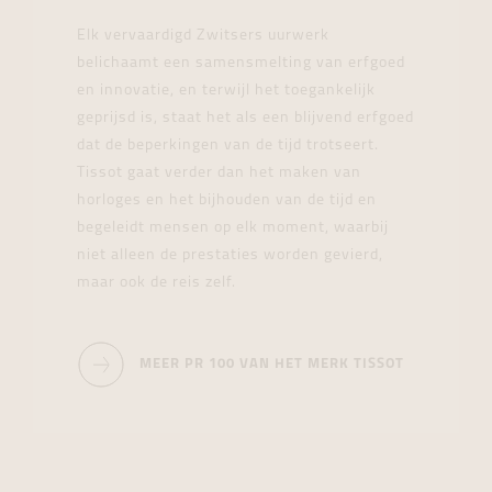
Elk vervaardigd Zwitsers uurwerk
belichaamt een samensmelting van erfgoed
en innovatie, en terwijl het toegankelijk
geprijsd is, staat het als een blijvend erfgoed
dat de beperkingen van de tijd trotseert.
Tissot gaat verder dan het maken van
horloges en het bijhouden van de tijd en
begeleidt mensen op elk moment, waarbij
niet alleen de prestaties worden gevierd,
maar ook de reis zelf.
MEER PR 100 VAN HET MERK TISSOT