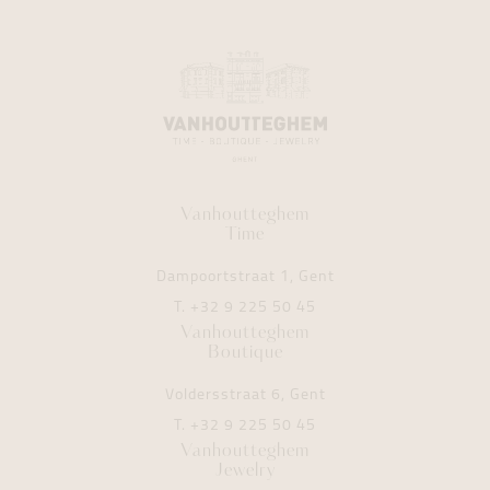
Vanhoutteghem
Time
Dampoortstraat 1, Gent
T.
+32 9 225 50 45
Vanhoutteghem
Boutique
Voldersstraat 6, Gent
T.
+32 9 225 50 45
Vanhoutteghem
Jewelry