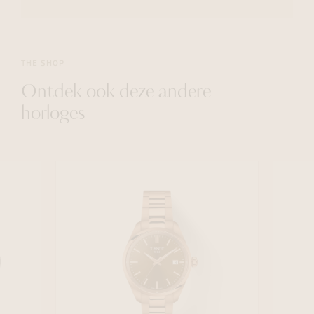
THE SHOP
Ontdek ook deze andere
horloges