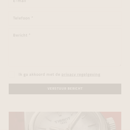
Ik ga akkoord met de
privacy regelgeving
VERSTUUR BERICHT