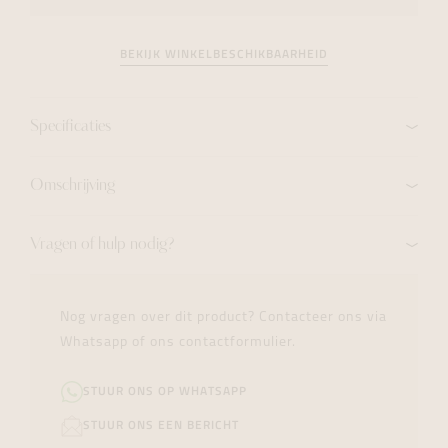
BEKIJK WINKELBESCHIKBAARHEID
Specificaties
Omschrijving
Vragen of hulp nodig?
Nog vragen over dit product? Contacteer ons via
Whatsapp of ons contactformulier.
STUUR ONS OP WHATSAPP
STUUR ONS EEN BERICHT