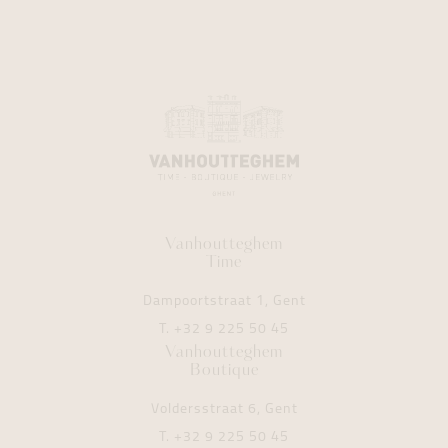
Vanhoutteghem
Time
Dampoortstraat 1, Gent
T.
+32 9 225 50 45
Vanhoutteghem
Boutique
Voldersstraat 6, Gent
T.
+32 9 225 50 45