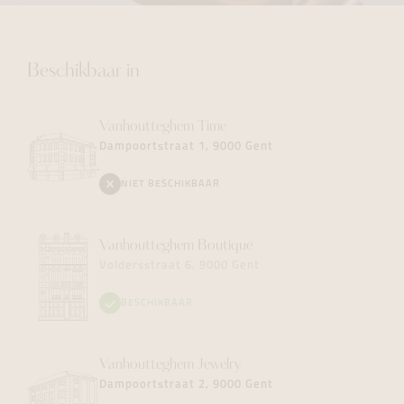
Beschikbaar in
Vanhoutteghem
Time
Dampoortstraat 1, 9000 Gent
NIET BESCHIKBAAR
Vanhoutteghem
Boutique
Voldersstraat 6, 9000 Gent
BESCHIKBAAR
Vanhoutteghem
Jewelry
Dampoortstraat 2, 9000 Gent