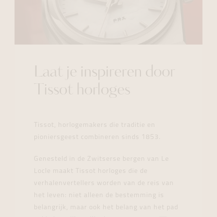
Laat je inspireren door
Tissot horloges
Tissot, horlogemakers die traditie en
pioniersgeest combineren sinds 1853.
Genesteld in de Zwitserse bergen van Le
Locle maakt Tissot horloges die de
verhalenvertellers worden van de reis van
het leven: niet alleen de bestemming is
belangrijk, maar ook het belang van het pad