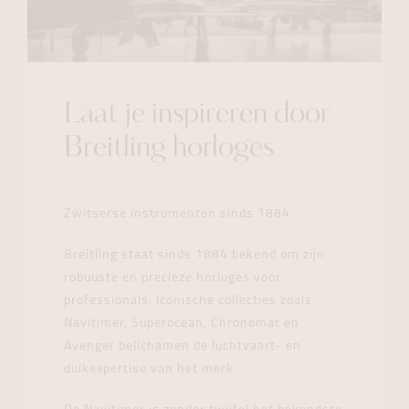
Laat je inspireren door
Breitling horloges
Zwitserse instrumenten sinds 1884
Breitling staat sinds 1884 bekend om zijn
robuuste en precieze horloges voor
professionals. Iconische collecties zoals
Navitimer, Superocean, Chronomat en
Avenger belichamen de luchtvaart- en
duikexpertise van het merk.