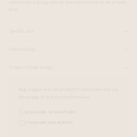
informeren u graag over de beschikbaarheid en de actuele
prijs.
Specificaties
Omschrijving
Vragen of hulp nodig?
Nog vragen over dit product? Contacteer ons via
Whatsapp of ons contactformulier.
STUUR ONS OP WHATSAPP
STUUR ONS EEN BERICHT