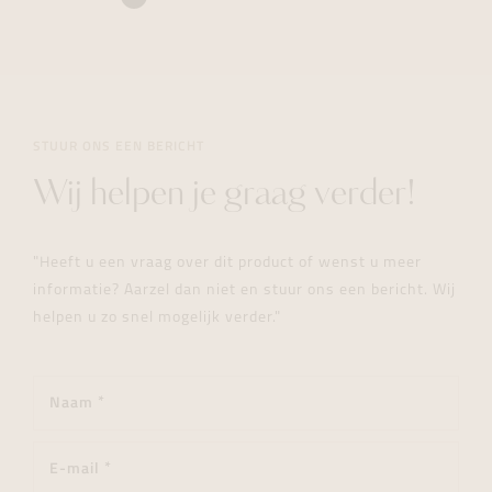
STUUR ONS EEN BERICHT
Wij helpen je graag verder!
"Heeft u een vraag over dit product of wenst u meer
informatie? Aarzel dan niet en stuur ons een bericht. Wij
helpen u zo snel mogelijk verder."