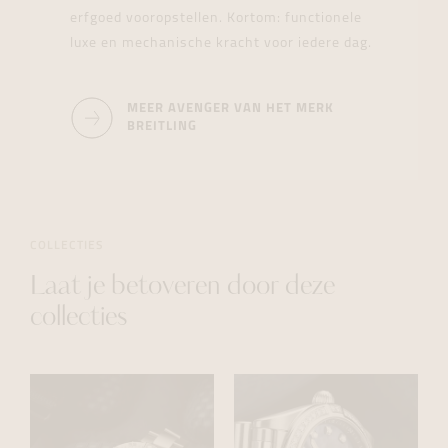
erfgoed vooropstellen. Kortom: functionele
luxe en mechanische kracht voor iedere dag.
MEER AVENGER VAN HET MERK
BREITLING
COLLECTIES
Laat je betoveren door deze
collecties