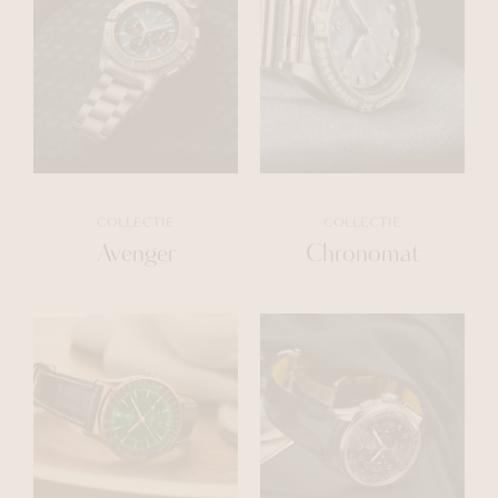
COLLECTIE
COLLECTIE
Avenger
Chronomat