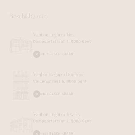
Beschikbaar in
Vanhoutteghem
Time
Dampoortstraat 1, 9000 Gent
NIET BESCHIKBAAR
Vanhoutteghem
Boutique
Voldersstraat 6, 9000 Gent
NIET BESCHIKBAAR
Vanhoutteghem
Jewelry
Dampoortstraat 2, 9000 Gent
NIET BESCHIKBAAR