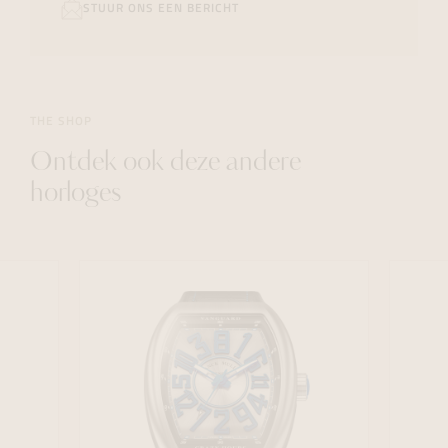
STUUR ONS EEN BERICHT
THE SHOP
Ontdek ook deze andere
horloges