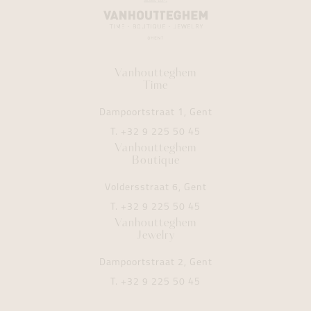
Vanhoutteghem
Time
Dampoortstraat 1, Gent
T.
+32 9 225 50 45
Vanhoutteghem
Boutique
Voldersstraat 6, Gent
T.
+32 9 225 50 45
Vanhoutteghem
Jewelry
Dampoortstraat 2, Gent
T.
+32 9 225 50 45