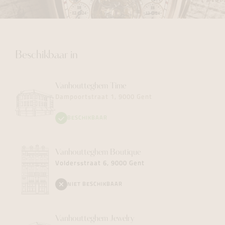
Beschikbaar in
Vanhoutteghem
Time
Dampoortstraat 1, 9000 Gent
BESCHIKBAAR
Vanhoutteghem
Boutique
Voldersstraat 6, 9000 Gent
NIET BESCHIKBAAR
Vanhoutteghem
Jewelry