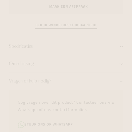
MAAK EEN AFSPRAAK
BEKIJK WINKELBESCHIKBAARHEID
Specificaties
Omschrijving
Vragen of hulp nodig?
Nog vragen over dit product? Contacteer ons via
Whatsapp of ons contactformulier.
STUUR ONS OP WHATSAPP