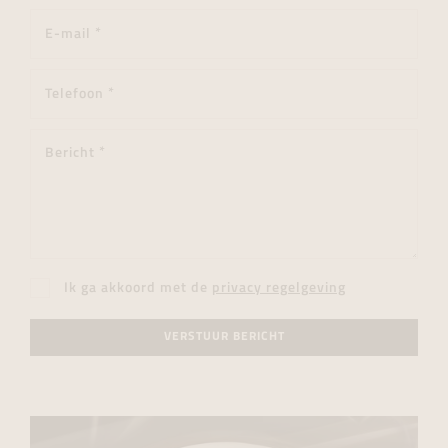
Ik ga akkoord met de
privacy regelgeving
VERSTUUR BERICHT