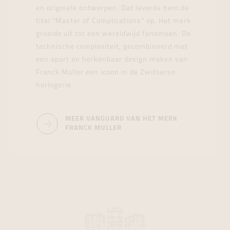
en originele ontwerpen. Dat leverde hem de
titel “Master of Complications” op. Het merk
groeide uit tot een wereldwijd fenomeen. De
technische complexiteit, gecombineerd met
een apart en herkenbaar design maken van
Franck Muller een icoon in de Zwitserse
horlogerie.
MEER VANGUARD VAN HET MERK
FRANCK MULLER