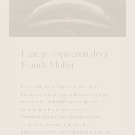
Laat je inspireren door
Franck Muller
Franck Muller horloges zijn een van de
mooiste en meest gecompliceerde horloges
ter wereld. Het bedrijf werd opgericht in
Genève door Franck Muller en Vartan
Sirmakes met als doel het creëren van
exclusieve uurwerken die worden
gekenmerkt door gecompliceerde uurwerken