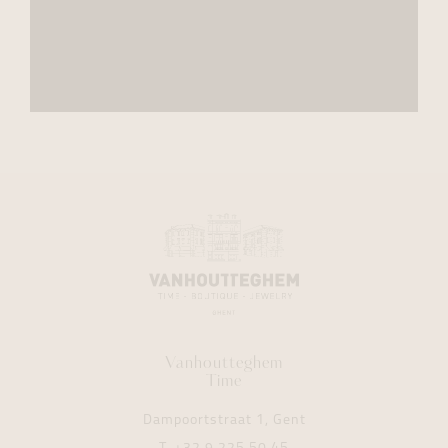
Vanhoutteghem
Time
Dampoortstraat 1, Gent