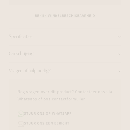
BEKIJK WINKELBESCHIKBAARHEID
Specificaties
Omschrijving
Vragen of hulp nodig?
Nog vragen over dit product? Contacteer ons via
Whatsapp of ons contactformulier.
STUUR ONS OP WHATSAPP
STUUR ONS EEN BERICHT