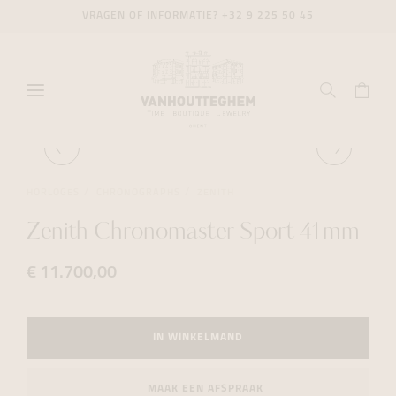
VRAGEN OF INFORMATIE?
+32 9 225 50 45
HORLOGES
CHRONOGRAPHS
ZENITH
Zenith Chronomaster Sport 41mm
€ 11.700,00
IN WINKELMAND
MAAK EEN AFSPRAAK