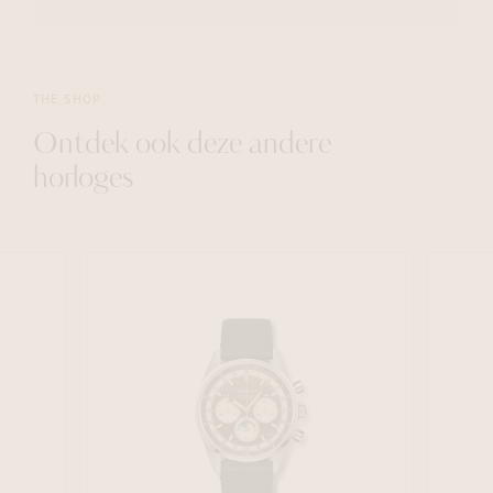
THE SHOP
Ontdek ook deze andere
horloges