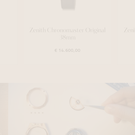
Zenith Chronomaster Original
Zeni
38mm
€ 14.600,00