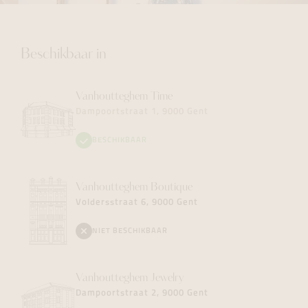
Beschikbaar in
Vanhoutteghem
Time
Dampoortstraat 1, 9000 Gent
BESCHIKBAAR
Vanhoutteghem
Boutique
Voldersstraat 6, 9000 Gent
NIET BESCHIKBAAR
Vanhoutteghem
Jewelry
Dampoortstraat 2, 9000 Gent