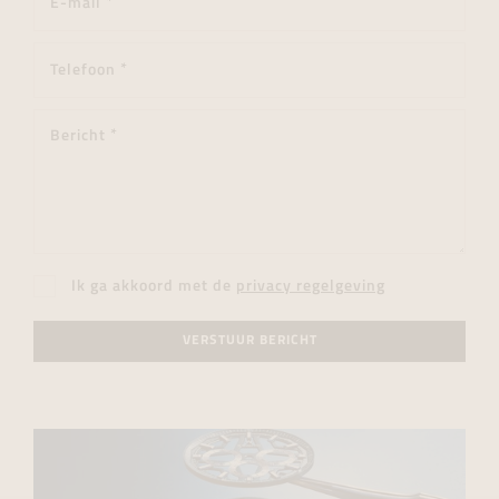
Ik ga akkoord met de
privacy regelgeving
VERSTUUR BERICHT