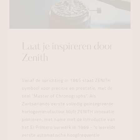
Laat je inspireren door
Zenith
Vanaf de oprichting in 1865 staat ZENITH
symbool voor precisie en prestatie, met de
titel "Master of Chronographs". Als
Zwitserlands eerste volledig geïntegreerde
horlogemanufactuur blijft ZENITH innovatie
pionieren, met name met de introductie van
het El Primero uurwerk in 1969 - 's werelds
eerste automatische hoogfrequentie