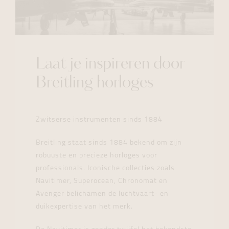
Laat je inspireren door
Breitling horloges
Zwitserse instrumenten sinds 1884
Breitling staat sinds 1884 bekend om zijn
robuuste en precieze horloges voor
professionals. Iconische collecties zoals
Navitimer, Superocean, Chronomat en
Avenger belichamen de luchtvaart- en
duikexpertise van het merk.