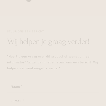
STUUR ONS EEN BERICHT
Wij helpen je graag verder!
"Heeft u een vraag over dit product of wenst u meer
informatie? Aarzel dan niet en stuur ons een bericht. Wij
helpen u zo snel mogelijk verder."