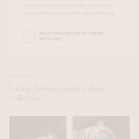
erfgoed vooropstellen. Kortom: functionele
luxe en mechanische kracht voor iedere dag.
MEER PREMIER VAN HET MERK
BREITLING
COLLECTIES
Laat je betoveren door deze
collecties