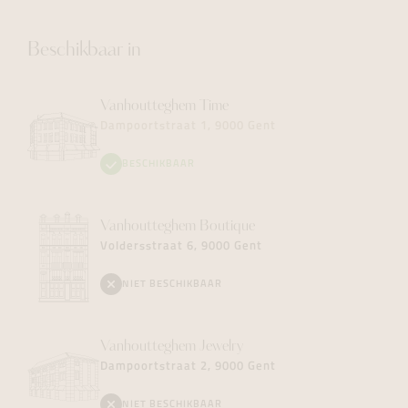
Beschikbaar in
Vanhoutteghem
Time
Dampoortstraat 1, 9000 Gent
BESCHIKBAAR
Vanhoutteghem
Boutique
Voldersstraat 6, 9000 Gent
NIET BESCHIKBAAR
Vanhoutteghem
Jewelry
Dampoortstraat 2, 9000 Gent
NIET BESCHIKBAAR