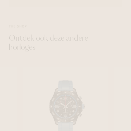
THE SHOP
Ontdek ook deze andere
horloges