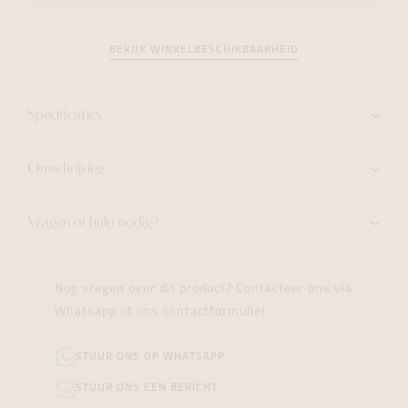
BEKIJK WINKELBESCHIKBAARHEID
Specificaties
Omschrijving
Vragen of hulp nodig?
Nog vragen over dit product? Contacteer ons via
Whatsapp of ons contactformulier.
STUUR ONS OP WHATSAPP
STUUR ONS EEN BERICHT