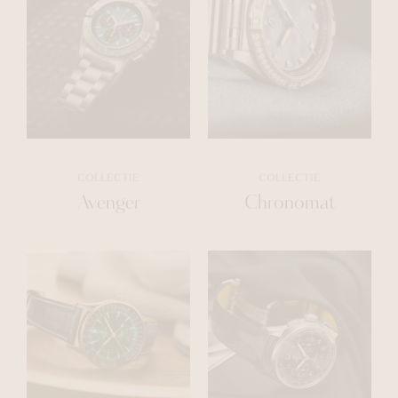
COLLECTIE
COLLECTIE
Avenger
Chronomat