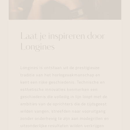
Laat je inspireren door
Longines
Longines is ontstaan uit de prestigieuze
traditie van het horlogevakmanschap en
kent een rijke geschiedenis. Technische en
esthetische innovaties kenmerken een
geschiedenis die volledig in lijn loopt met de
ambities van de oprichters die de tijdsgeest
wilden vangen, streefden naar vooruitgang
zonder onderhevig te zijn aan modegrillen en
uitzonderlijke resultaten wilden verkrijgen