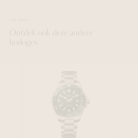
THE SHOP
Ontdek ook deze andere
horloges