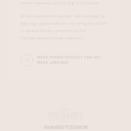
zonder eenvoud uit het oog te verliezen.
Al deze elementen worden ook vandaag de
dag nog nagestreefd en zijn terug te vinden
in verschillende collecties uit het
Horlogevakmanschap-segment.
MEER HYDROCONQUEST VAN HET
MERK LONGINES