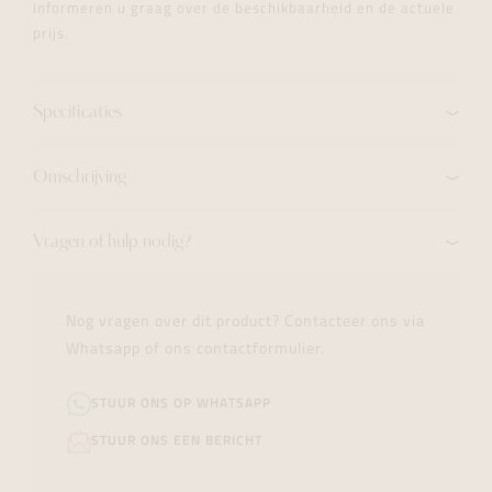
informeren u graag over de beschikbaarheid en de actuele
prijs.
Specificaties
Omschrijving
Vragen of hulp nodig?
Nog vragen over dit product? Contacteer ons via
Whatsapp of ons contactformulier.
STUUR ONS OP WHATSAPP
STUUR ONS EEN BERICHT