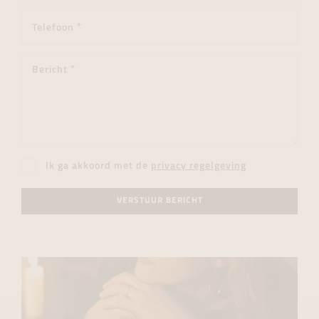
Ik ga akkoord met de
privacy regelgeving
VERSTUUR BERICHT