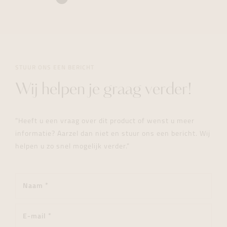
STUUR ONS EEN BERICHT
Wij helpen je graag verder!
"Heeft u een vraag over dit product of wenst u meer
informatie? Aarzel dan niet en stuur ons een bericht. Wij
helpen u zo snel mogelijk verder."