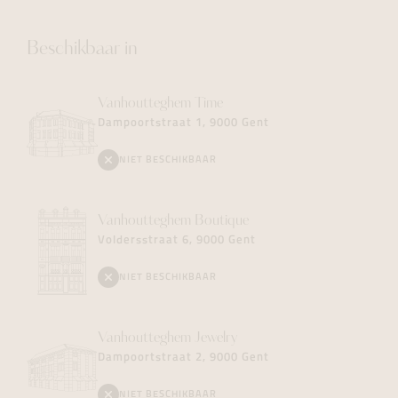
Beschikbaar in
Vanhoutteghem
Time
Dampoortstraat 1, 9000 Gent
NIET BESCHIKBAAR
Vanhoutteghem
Boutique
Voldersstraat 6, 9000 Gent
NIET BESCHIKBAAR
Vanhoutteghem
Jewelry
Dampoortstraat 2, 9000 Gent
NIET BESCHIKBAAR