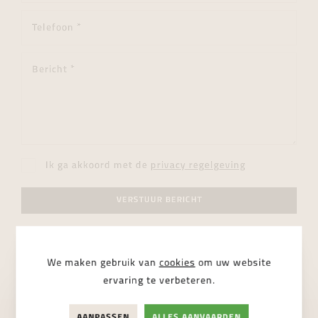
Ik ga akkoord met de
privacy regelgeving
VERSTUUR BERICHT
We maken gebruik van
cookies
om uw website
ervaring te verbeteren.
AANPASSEN
ALLES AANVAARDEN