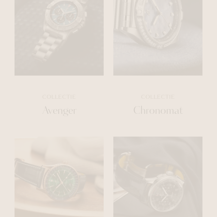
COLLECTIE
COLLECTIE
Avenger
Chronomat