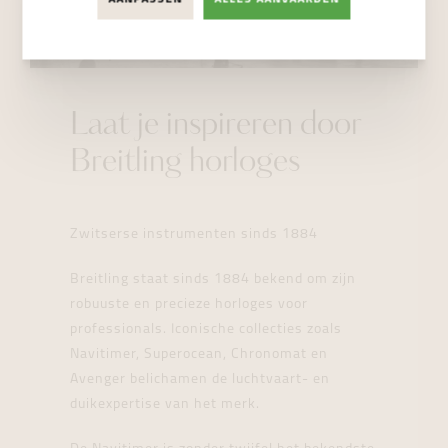
Laat je inspireren door
Breitling horloges
Zwitserse instrumenten sinds 1884
Breitling staat sinds 1884 bekend om zijn
robuuste en precieze horloges voor
professionals. Iconische collecties zoals
Navitimer, Superocean, Chronomat en
Avenger belichamen de luchtvaart- en
duikexpertise van het merk.