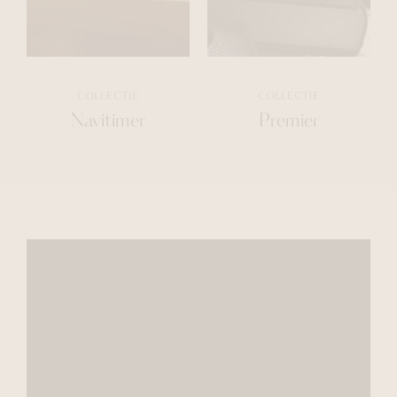
COLLECTIE
COLLECTIE
Navitimer
Premier