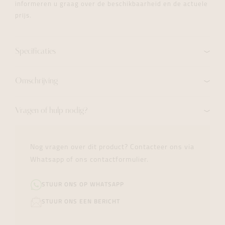
informeren u graag over de beschikbaarheid en de actuele
prijs.
Specificaties
Omschrijving
Vragen of hulp nodig?
Nog vragen over dit product? Contacteer ons via
Whatsapp of ons contactformulier.
STUUR ONS OP WHATSAPP
STUUR ONS EEN BERICHT