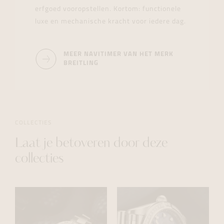
erfgoed vooropstellen. Kortom: functionele
luxe en mechanische kracht voor iedere dag.
MEER NAVITIMER VAN HET MERK
BREITLING
COLLECTIES
Laat je betoveren door deze
collecties