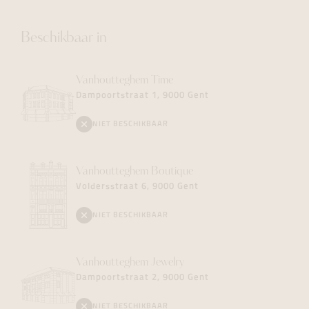
Beschikbaar in
Vanhoutteghem
Time
Dampoortstraat 1, 9000 Gent
NIET BESCHIKBAAR
Vanhoutteghem
Boutique
Voldersstraat 6, 9000 Gent
NIET BESCHIKBAAR
Vanhoutteghem
Jewelry
Dampoortstraat 2, 9000 Gent
NIET BESCHIKBAAR