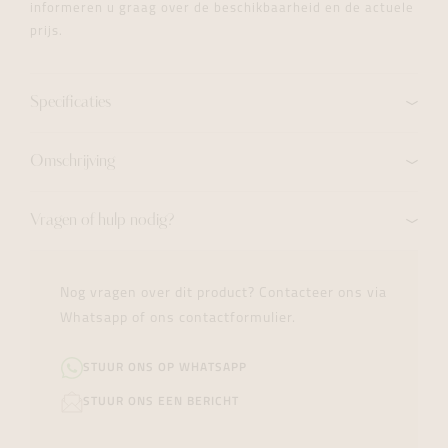
informeren u graag over de beschikbaarheid en de actuele
prijs.
Specificaties
Omschrijving
Vragen of hulp nodig?
Nog vragen over dit product? Contacteer ons via
Whatsapp of ons contactformulier.
STUUR ONS OP WHATSAPP
STUUR ONS EEN BERICHT