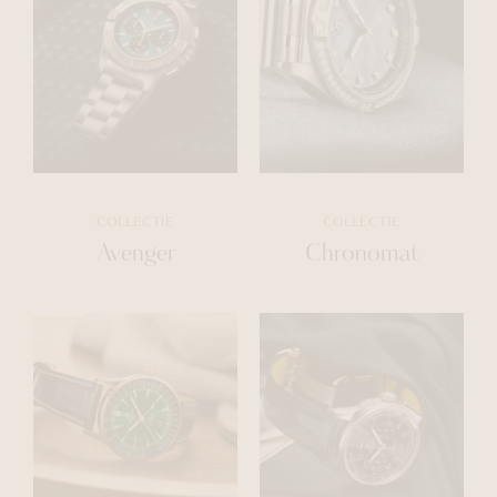
COLLECTIE
COLLECTIE
Avenger
Chronomat