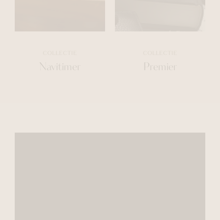
COLLECTIE
COLLECTIE
Navitimer
Premier