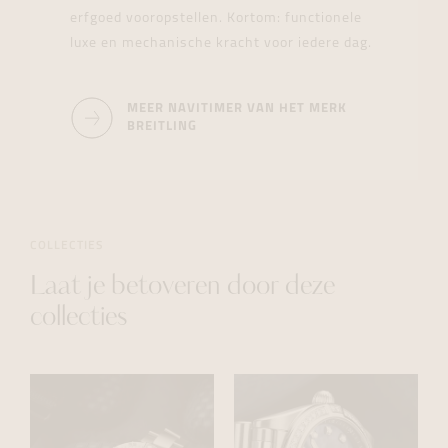
erfgoed vooropstellen. Kortom: functionele
luxe en mechanische kracht voor iedere dag.
MEER NAVITIMER VAN HET MERK
BREITLING
COLLECTIES
Laat je betoveren door deze
collecties