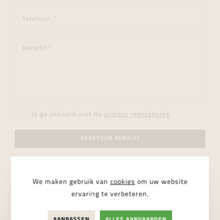
Ik ga akkoord met de
privacy regelgeving
VERSTUUR BERICHT
We maken gebruik van
cookies
om uw website
ervaring te verbeteren.
AANPASSEN
ALLES AANVAARDEN