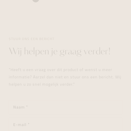
STUUR ONS EEN BERICHT
Wij helpen je graag verder!
"Heeft u een vraag over dit product of wenst u meer
informatie? Aarzel dan niet en stuur ons een bericht. Wij
helpen u zo snel mogelijk verder."