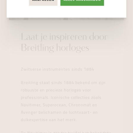
Laat je inspireren door
Breitling horloges
Zwitserse instrumenten sinds 1884
Breitling staat sinds 1884 bekend om zijn
robuuste en precieze horloges voor
professionals. Iconische collecties zoals
Navitimer, Superocean, Chronomat en
Avenger belichamen de luchtvaart- en
duikexpertise van het merk.