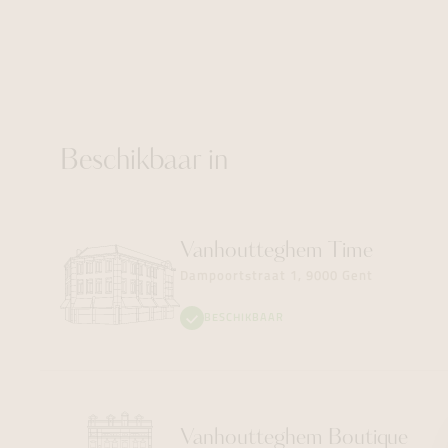
Beschikbaar in
Vanhoutteghem
Time
Dampoortstraat 1, 9000 Gent
BESCHIKBAAR
Vanhoutteghem
Boutique