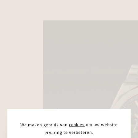
We maken gebruik van
cookies
om uw website
ervaring te verbeteren.