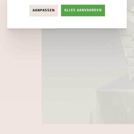
AANPASSEN
ALLES AANVAARDEN