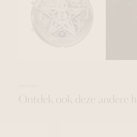
THE SHOP
Ontdek ook deze andere h