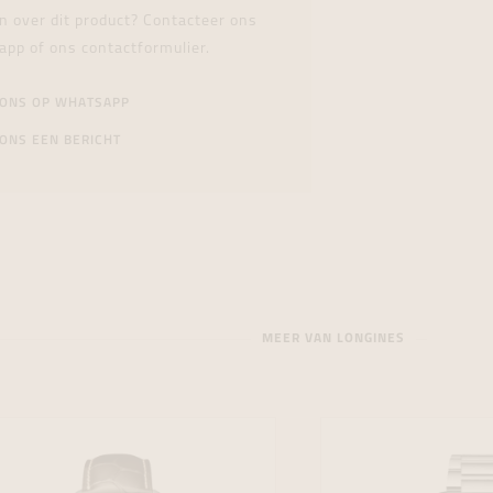
n over dit product? Contacteer ons
app of ons contactformulier.
 ONS OP WHATSAPP
ONS EEN BERICHT
MEER VAN LONGINES