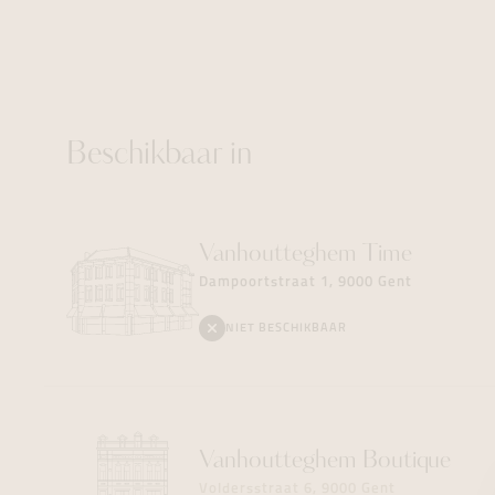
Beschikbaar in
Vanhoutteghem
Time
Dampoortstraat 1, 9000 Gent
NIET BESCHIKBAAR
Vanhoutteghem
Boutique
Voldersstraat 6, 9000 Gent