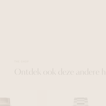
THE SHOP
Ontdek ook deze andere h