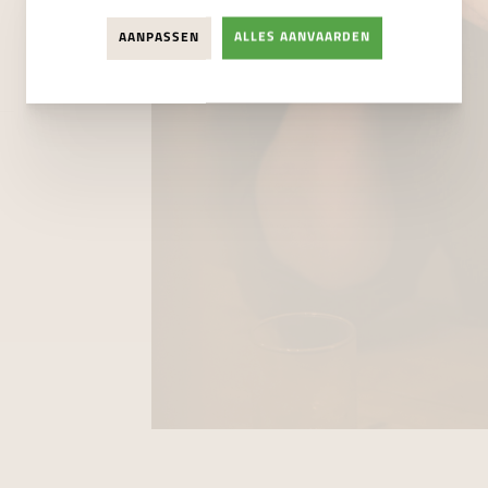
AANPASSEN
ALLES AANVAARDEN