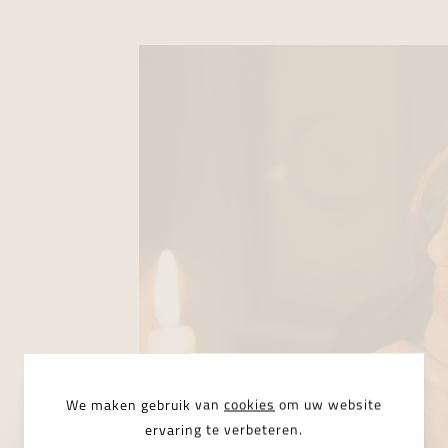
We maken gebruik van
cookies
om uw website
ervaring te verbeteren.