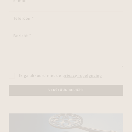
Ik ga akkoord met de
privacy regelgeving
VERSTUUR BERICHT