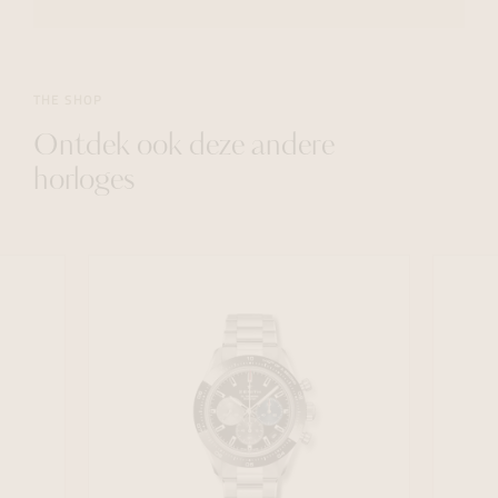
THE SHOP
Ontdek ook deze andere
horloges