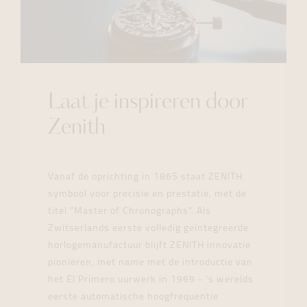
Laat je inspireren door
Zenith
Vanaf de oprichting in 1865 staat ZENITH
symbool voor precisie en prestatie, met de
titel "Master of Chronographs". Als
Zwitserlands eerste volledig geïntegreerde
horlogemanufactuur blijft ZENITH innovatie
pionieren, met name met de introductie van
het El Primero uurwerk in 1969 - 's werelds
eerste automatische hoogfrequentie