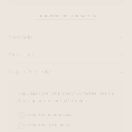
BEKIJK WINKELBESCHIKBAARHEID
Specificaties
Omschrijving
Vragen of hulp nodig?
Nog vragen over dit product? Contacteer ons via
Whatsapp of ons contactformulier.
STUUR ONS OP WHATSAPP
STUUR ONS EEN BERICHT