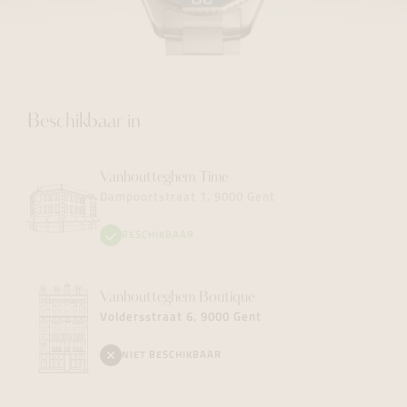
Beschikbaar in
Vanhoutteghem
Time
Dampoortstraat 1, 9000 Gent
BESCHIKBAAR
Vanhoutteghem
Boutique
Voldersstraat 6, 9000 Gent
NIET BESCHIKBAAR