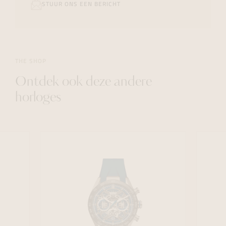
STUUR ONS EEN BERICHT
THE SHOP
Ontdek ook deze andere
horloges