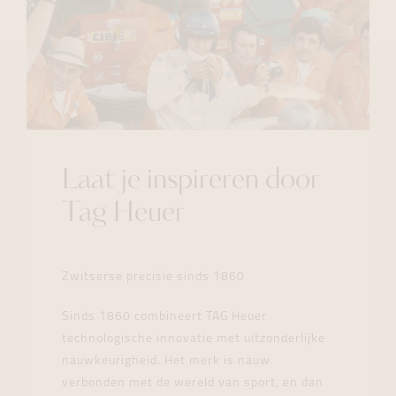
Laat je inspireren door
Tag Heuer
Zwitserse precisie sinds 1860
Sinds 1860 combineert TAG Heuer
technologische innovatie met uitzonderlijke
nauwkeurigheid. Het merk is nauw
verbonden met de wereld van sport, en dan