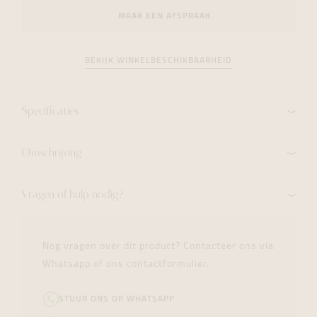
MAAK EEN AFSPRAAK
BEKIJK WINKELBESCHIKBAARHEID
Specificaties
Omschrijving
Vragen of hulp nodig?
Nog vragen over dit product? Contacteer ons via
Whatsapp of ons contactformulier.
STUUR ONS OP WHATSAPP