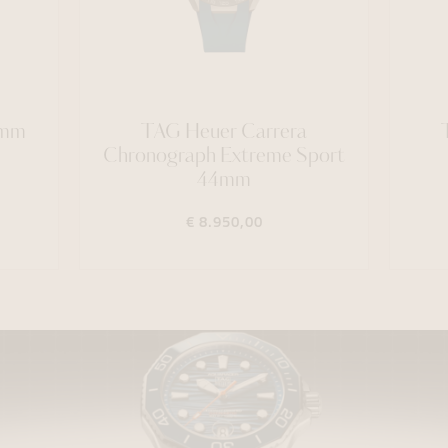
1mm
TAG Heuer Carrera
Chronograph Extreme Sport
44mm
€ 8.950,00