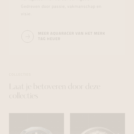
Gedreven door passie, vakmanschap en
visie.
MEER AQUARACER VAN HET MERK
TAG HEUER
COLLECTIES
Laat je betoveren door deze
collecties