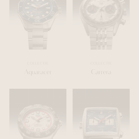
COLLECTIE
COLLECTIE
Aquaracer
Carrera